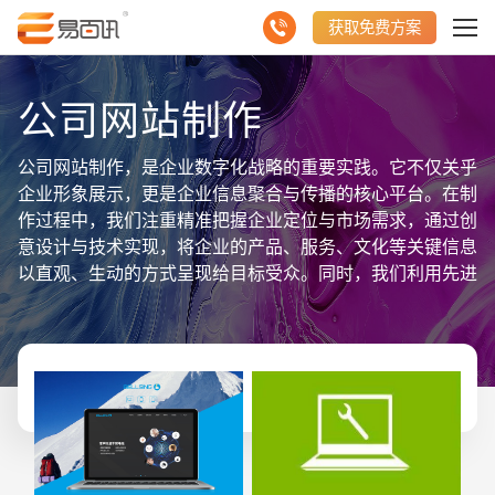
获取免费方案
公司网站制作
公司网站制作，是企业数字化战略的重要实践。它不仅关乎
企业形象展示，更是企业信息聚合与传播的核心平台。在制
作过程中，我们注重精准把握企业定位与市场需求，通过创
意设计与技术实现，将企业的产品、服务、文化等关键信息
以直观、生动的方式呈现给目标受众。同时，我们利用先进
的数据聚合技术，将企业的新闻动态、客户案例、行业报告
等丰富内容整合到网站中，为用户提供全面、深入的信息体
验。公司网站制作，旨在打造企业线上门户，助力企业提升
品牌形象，拓展市场空间。