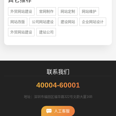
外贸网站建设
官网制作
网站定制
网站维护
招标项目
网站改版
公司网站建设
建设网站
企业网站设计
外贸网站建设
建站公司
联系我们
40004-60001
地址：深圳市福田区福华路322号文蔚大厦16B
人工客服