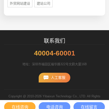
外贸网站建设
建站公司
联系我们
40004-60001
地址：深圳市福田区福华路322号文蔚大厦16B
人工客服
Copyright @ 2010-2026 Yibaixun Technology Co., LTD. All Rights
Reserved.
粤ICP备10056793号
在线咨询
电话咨询
在线留言