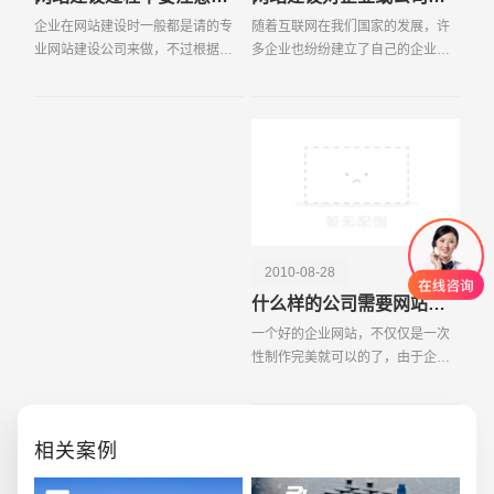
企业在网站建设时一般都是请的专
随着互联网在我们国家的发展，许
业网站建设公司来做，不过根据我
多企业也纷纷建立了自己的企业网
们深圳易百讯科技所了解的，很多
站，当然现在也有不少的企业也还
企业与网站建设公司的沟通经常存
没有自己的企业还有在这已建网站
在很大的分歧，如果再考虑上搜索
之中有许多企业是跟风为了赶潮流
搜索引擎优化（SEO）
做作秀罢了，这是我们
2010-08-28
什么样的公司需要网站维护
一个好的企业网站，不仅仅是一次
性制作完美就可以的了，由于企业
的情况在不断地变化，网站的内容
也需要随之调整，给人常新的感
觉，贵公司网站才会更加吸引访问
相关案例
者，而且给访问者很好