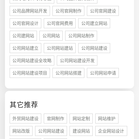
公司品牌网站开发
公司官网制作
公司官网建设
公司官网设计
公司官网费用
公司建立网站
公司建网站
公司网站
公司网站制作
公司网站建立
公司网站建站
公司网站建设
公司网站建设全攻略
公司网站建设开发
公司网站建设项目
公司网站搭建
公司网站申请
您的预算
1万-3万
3万-5万
5万-8万
其它推荐
外贸网站建设
官网制作
网站定制
网站维护
招标项目
网站改版
公司网站建设
建设网站
企业网站设计