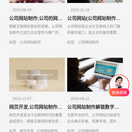
2023-08-20
2023-11-18
公司网站制作;公司的网址域名怎么注册
公司网站(公司网站制作需要多少钱)
随着互联网的普及和发展，公司网
公司网站是企业在互联网上的门面
站制作已成为企业宣传与推广的重
和展示窗口，是企业形象的重要组
要手段。通过精心设计的网站，企
成部分。通过精心设计的网站，企
标签 :
公司网站制作
标签 :
公司网站制作
业能够有效展示自身形象和产品服
业可以向用户展示自己的产品、服
务，吸引更...
务和优势，...
2023-12-07
2024-08-11
网页开发,公司网站制作需要多少钱
公司网站制作解锁数字化时代的商业密码
网页开发是当今互联网时代的重要
在数字化时代，公司网站已经成为
组成部分，随着互联网的普及和发
企业展示形象、拓展市场、提升品
展，越来越多的人开始关注和参与
牌价值的重要窗口。一个优秀的公
标签 :
网页开发
公司网站制作
标签 :
公司网站制作