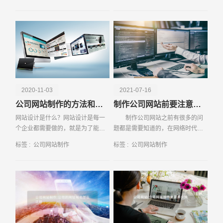
只是别人的
家都纷纷开辟了网上的营销推广渠
道，纷纷在网络上建立
2020-11-03
2021-07-16
公司网站制作的方法和步骤
制作公司网站前要注意这些问题
电话
微信号
网站设计是什么？网站设计是每一
制作公司网站之前有很多的问
个企业都需要做的，就是为了能够
题都是需要知道的，在网络时代，
吸引客户的注意力，让客户产生视
越来越多的企业在做网站时，往往
标签 :
公司网站制作
标签 :
公司网站制作
觉上的愉悦感。接下来，我们来详
会找专业的建站公司来做网站，但
细了解下。
在做网站之