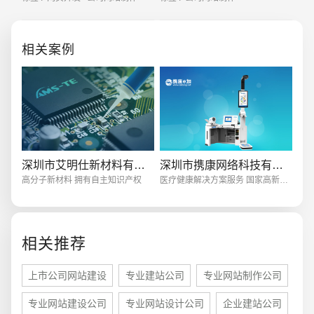
网页开发。在这个全球化的时代，
司网站，不仅能够吸引潜在客户的
网页开发不...
眼球，还能...
相关案例
创意品牌型网站
·
标准企业官网建设
·
外贸网
深圳市艾明仕新材料有限公司
深圳市携康网络科技有限公司
高分子新材料 拥有自主知识产权
医疗健康解决方案服务 国家高新技术企业
电商及系统平台开发
·
微信小程序开发
·
年度
相关推荐
上市公司网站建设
专业建站公司
专业网站制作公司
专业网站建设公司
专业网站设计公司
企业建站公司