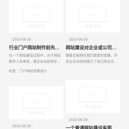
的品牌通过网络的形式
2010-08-28
2010-08-28
行业门户网站制作前先要整理思路
网站建设对企业或公司的作用有什么
电话
微信号
在一个网站建设过程中，对于网站
随着互联网在我们国家的发展，许
制作人员来说，做企业站经验丰
多企业也纷纷建立了自己的企业网
富，但是做行业站不见得能够得心
站，当然现在也有不少的企业也还
标签 :
门户网站页面设计
应手。行业站因为他的内容很多，
没有自己的企业还有在这已建网站
功能也不少，所以在设计上也是很
之中有许多企业是跟风为了赶潮流
耗时间的。 在这里我们
做作秀罢了，这是我们
2010-08-28
2010-08-28
一个普通网站建设有那些内容?