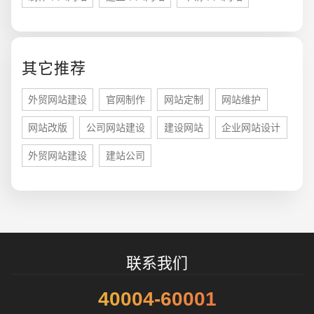
您的预算
1万-3万
3万-5万
5万-8万
其它推荐
外贸网站建设
官网制作
网站定制
网站维护
网站改版
公司网站建设
建设网站
企业网站设计
招标项目
外贸网站建设
建站公司
联系我们
40004-60001