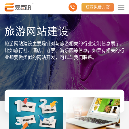
获取免费方案
旅游网站建设
旅游网站建设主要是针对与旅游相关的行业定制信息展示，
比如旅行社、酒店、订票、游乐园等信息，如果有相关的行
业想要做类似的网站开发，可以与我们联系。