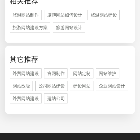
相关推荐
旅游网站制作
旅游网站如何设计
旅游网站建设
旅游网站建设方案
旅游网站设计
其它推荐
您的预算
1万-3万
3万-5万
5万-8万
外贸网站建设
官网制作
网站定制
网站维护
网站改版
公司网站建设
建设网站
企业网站设计
外贸网站建设
建站公司
招标项目