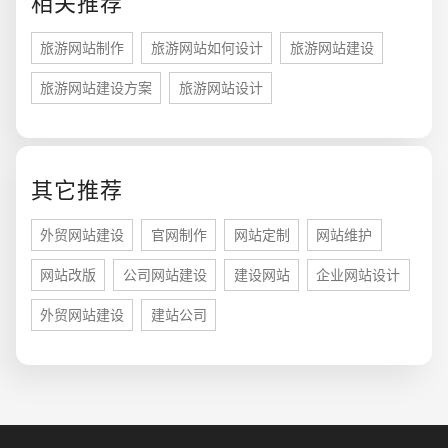
相关推荐
旅游网站制作
旅游网站如何设计
旅游网站建设
旅游网站建设方案
旅游网站设计
其它推荐
您的预算
1万-3万
3万-5万
5万-8万
外贸网站建设
官网制作
网站定制
网站维护
网站改版
公司网站建设
建设网站
企业网站设计
外贸网站建设
建站公司
招标项目