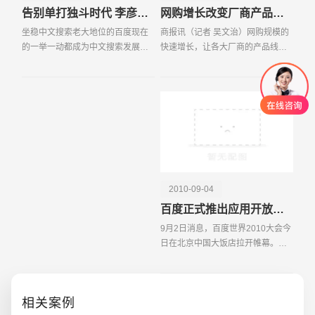
告别单打独斗时代 李彦宏“简化”搜索
网购增长改变厂商产品线 网络专供产品涌入网购平台
坐稳中文搜索老大地位的百度现在
商报讯（记者 吴文治）网购规模的
的一举一动都成为中文搜索发展的
快速增长，让各大厂商的产品线也
风向标。去年百度提出“框计算”，而
在发生改变。记者昨日获悉，美特
在今年的百度世界大会上，百度宣
斯邦威上周在淘宝官方网店上推出
布推出应用开放平台，以期使搜索
的专供品牌AMPM一款男士V领毛
实现“即搜即用”
衫，5天时间售出2400余
2010-09-04
百度正式推出应用开放平台 方便网民即搜即用
9月2日消息，百度世界2010大会今
日在北京中国大饭店拉开帷幕。百
创意品牌型网站
·
标准企业官网建设
·
外贸网
度董事长兼CEO李彦宏围绕“框计
算”及百度技术创新的全新进展发表
演讲。 作为当天大会的较大亮点，
相关案例
百度正式宣布推出