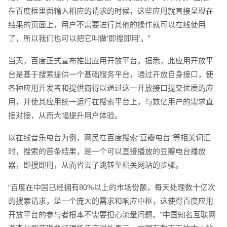
在百度框里面输入相应的请求的时候，这些应用就直接呈现在
结果的页面上，用户不需要进行其他的操作就可以在线使用
了，所以我们也可以把它叫做‘即搜即用’。”
当天，百度正式宣布推出应用开放平台。据悉，此应用开放平
台是基于搜索提供一个基础服务平台，通过开放自身接口，使
各种应用开发者和提供商得以通过这一开放接口提交优质的应
用，并使其应用统一运行在搜索平台上，与数亿用户的需求直
接对接，从而大幅提升用户体验。
以在线音乐电台为例，网民在百度搜索“豆瓣电台”等相关词汇
时，搜索的首条结果，是一个可以直接播放的豆瓣电台播放
器，即搜即用，从而省去了跳转至相关网站的步骤。
电话
微信号
“百度在中国已经拥有80%以上的市场份额，每天处理数十亿次
的搜索请求，是一个庞大的需求和响应中枢，这使得百度应用
开放平台的参与者根本不需要担心流量问题。”中国知名互联网