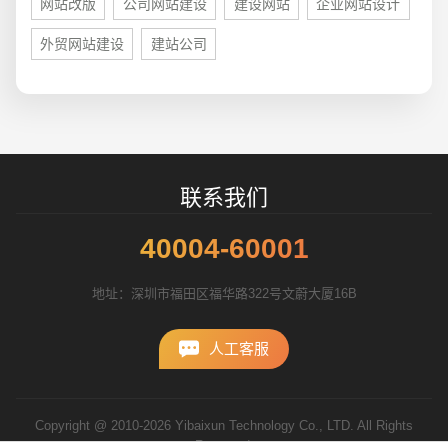
网站改版
公司网站建设
建设网站
企业网站设计
外贸网站建设
建站公司
招标项目
联系我们
40004-60001
地址：深圳市福田区福华路322号文蔚大厦16B
人工客服
Copyright @ 2010-2026 Yibaixun Technology Co., LTD. All Rights
Reserved.