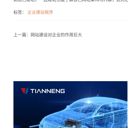
标签：
企业建站程序
上一篇：
网站建设对企业的作用巨大