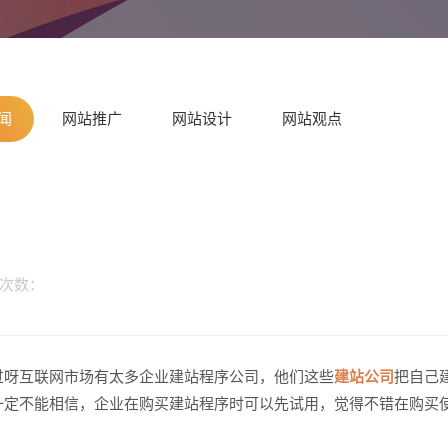
闻
网站推广
网站设计
网站观点
览次数：
请输入
过呀互联网市场有太多企业建站程序公司，他们这些
建站公司
把自己
一定不能相信，企业在购买建站程序时可以先试用，觉得不错在购买