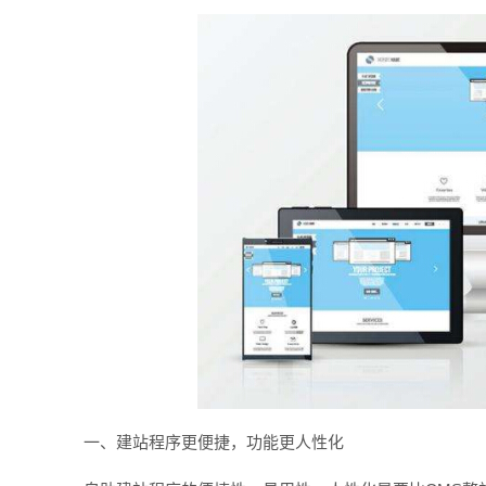
一、建站程序更便捷，功能更人性化