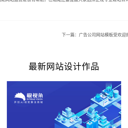
创意品
下一篇：
广告公司网站模板受欢迎
电商及
最新网站设计作品