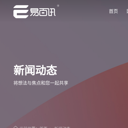
首页
让企业品牌价值更进一步
让企业品牌价值更进一步
让企业品牌价值更进一步
让企业品牌价值更进一步
让企业品牌价值更进一步
专注网站建设行业优质供应商
专注网站建设行业优质供应商
专注网站建设行业优质供应商
专注网站建设行业优质供应商
专注网站建设行业优质供应商
新闻动态
将想法与焦点和您一起共享