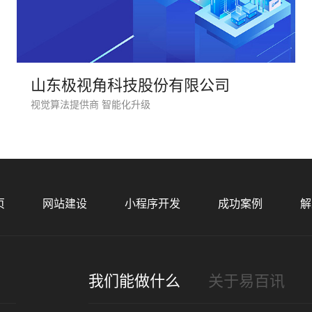
山东极视角科技股份有限公司
视觉算法提供商 智能化升级
您的
页
网站建设
小程序开发
成功案例
解
招
我们能做什么
关于易百讯