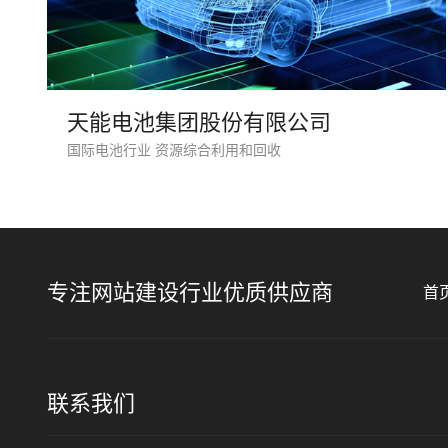
天能电池集团股份有限公司
国际电池行业 资源综合利用和回收
专注网站建设行业优质供应商
首
联系我们