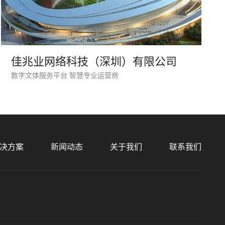
佳兆业网络科技（深圳）有限公司
数字文体服务平台 智慧专业运营商
预算
1万-3万
3万-5万
5万-8万
8万以上
决方案
新闻动态
关于我们
联系我们
标项目