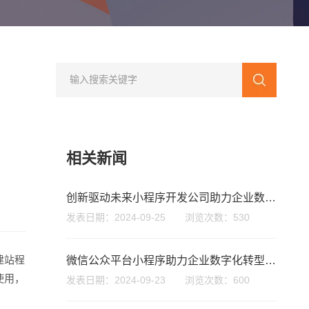
相关新闻
创新驱动未来小程序开发公司助力企业数字化转型与成长
您的公司名称
名字
发表日期：2024-09-25 浏览次数：530
建站程
微信公众平台小程序助力企业数字化转型与用户互动新模式
使用，
发表日期：2024-09-23 浏览次数：600