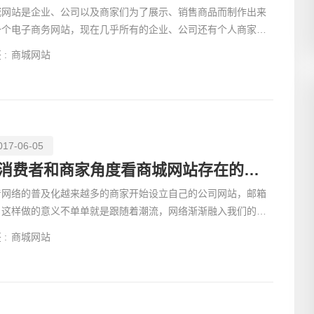
城网站是企业、公司以及商家们为了展示、销售商品而制作出来
一个电子商务网站，现在几乎所有的企业、公司还有个人商家们
想要自己可以
 :
商城网站
017-06-05
从消费者和商家角度看商城网站存在的意义
着网络的普及化越来越多的商家开始设立自己的公司网站，邮箱
，这样做的意义不单单就是跟随着潮流，网络渐渐融入我们的生
，随意的搜索
 :
商城网站