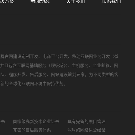
决方案
新闻动态
关于我们
联系我们
标项目
品牌官网建设定制开发、电商平台开发、移动互联网业务开发（微
，并且包含互联网基础服务（顶级域名、主机服务、企业邮箱、网
团队、程序开发、售后服务、网站建设策划专家，为不同类型的客
在新的全球化互联网环境中保持优势。
证书
国家级高新技术企业证书
具有完备的项目管理
完善的售后服务体系
深厚的网络运营经验