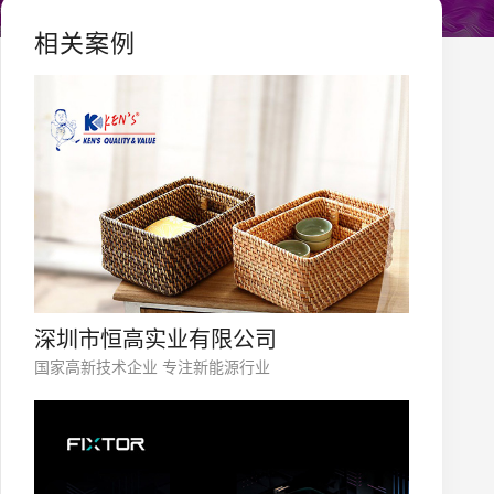
相关案例
深圳市恒高实业有限公司
国家高新技术企业 专注新能源行业
您的公司名称
名字