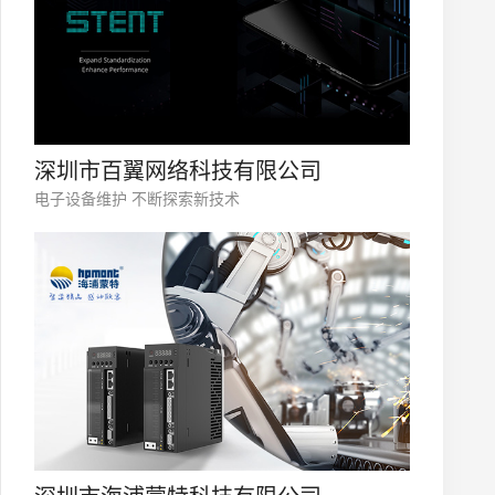
深圳市百翼网络科技有限公司
电子设备维护 不断探索新技术
微信号