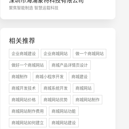
深圳市海浦蒙特科技有限公司
聚焦智能制造 智慧运载科技
相关推荐
企业商城建设
企业商城网站
做一个商城网站
做好一个商城网站
商城产品详情页设计
座机
0755-8296850
商城制作
商城小程序开发
商城建设
商城开发技术
商城系统开发
商城网站
手机
商城网站价格
商城网站优势
商城网站制作
133 1698 969
商城网站制作费用
商城网站功能
商城网站如何建立
商城网站建设