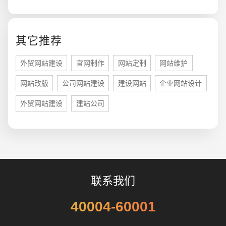
您的预算
1万-3万
3万-5万
5万-8万
其它推荐
外贸网站建设
官网制作
网站定制
网站维护
网站改版
公司网站建设
建设网站
企业网站设计
招标项目
外贸网站建设
建站公司
联系我们
40004-60001