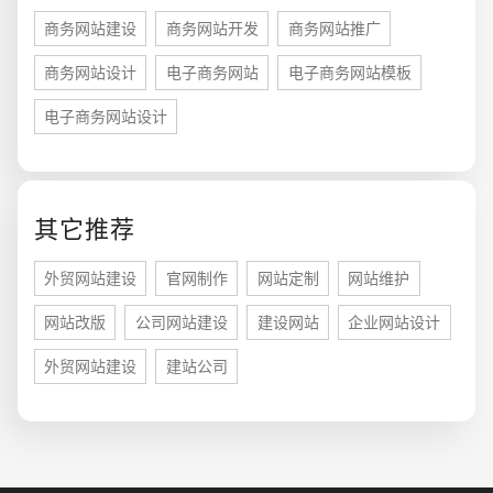
商务网站建设
商务网站开发
商务网站推广
商务网站设计
电子商务网站
电子商务网站模板
电子商务网站设计
其它推荐
您的预算
1万-3万
3万-5万
5万-8万
外贸网站建设
官网制作
网站定制
网站维护
网站改版
公司网站建设
建设网站
企业网站设计
外贸网站建设
建站公司
招标项目