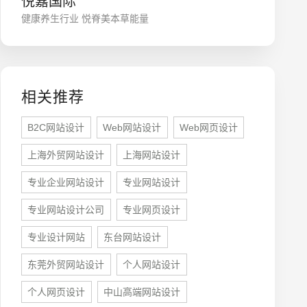
悦嘉国际
健康养生行业 悦脊美本草能量
相关推荐
B2C网站设计
Web网站设计
Web网页设计
上海外贸网站设计
上海网站设计
座机
0755-8296850
专业企业网站设计
专业网站设计
专业网站设计公司
专业网页设计
手机
专业设计网站
东台网站设计
133 1698 969
东莞外贸网站设计
个人网站设计
个人网页设计
中山高端网站设计