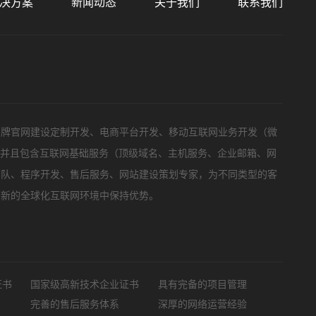
决方案
新闻动态
关于我们
联系我们
标项目
品牌官网建设定制开发、电商平台开发、移动互联网业务开发（微
，并且包含互联网基础服务（顶级域名、主机服务、企业邮箱、网
团队、程序开发、售后服务、网站建设策划专家，为不同类型的客
在新的全球化互联网环境中保持优势。
证书
国家级高新技术企业证书
具有完备的项目管理
完善的售后服务体系
深厚的网络运营经验