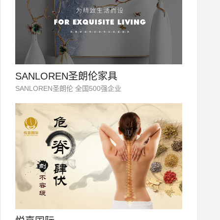
SANLOREN圣朗伦家具
SANLOREN圣朗伦 全国500强企业
微信号