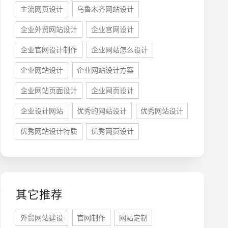
主流网页设计
乌鲁木齐网站设计
企业外贸网站设计
企业官网设计
企业官网设计制作
企业网站怎么设计
牌型网站
·
标准企业官网建设
·
外贸网站设计
·
企业网站设计
企业网站设计方案
企业网站页面设计
企业网页设计
企业设计网站
优秀的网站设计
优秀网站设计
优秀网站设计特质
优秀网页设计
系统平台开发
·
微信小程序开发
·
年度运维服务
其它推荐
外贸网站建设
官网制作
网站定制