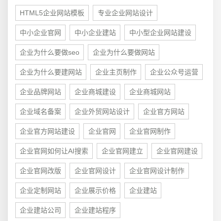
HTML5企业网站模板
专业企业网站设计
电商及系统平台开发
·
微信小程序开发
·
年度
中小企业官网
中小企业建站
中小型企业网站建设
企业为什么要做seo
企业为什么要做网站
企业为什么要建网站
企业主页制作
企业公众号运营
企业品牌网站
企业商城建设
企业商城网站
企业域名备案
企业外贸网站设计
企业官方网站
企业官方网站建设
企业官网
企业官网制作
企业官网如何让AI搜索
企业官网建立
企业官网建设
企业官网改版
企业官网设计
企业官网设计制作
企业定制网站
企业展示价格
企业建站
企业建站公司
企业建站程序