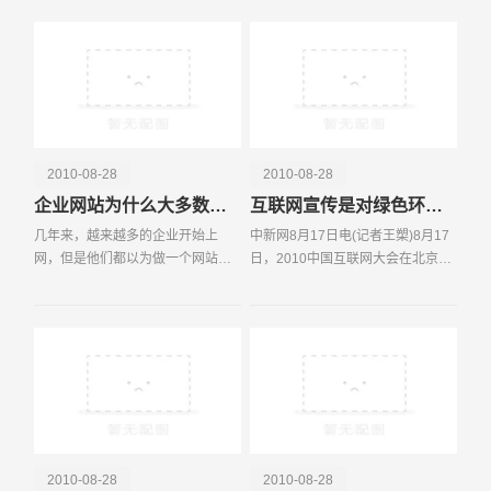
站，因为企
站，因为企业网站本身的内容比较
少，好多网站采取了通
电话
微信号
2010-08-28
2010-08-28
企业网站为什么大多数都发挥不了作用？
互联网宣传是对绿色环保事业的良好支持
几年来，越来越多的企业开始上
中新网8月17日电(记者王槊)8月17
网，但是他们都以为做一个网站就
日，2010中国互联网大会在北京举
上网了，于是花下不少钱，请专业
行。会议期间，腾讯公司总裁刘炽
的公司做网站。做完后，就那么的
平对中新网记者表示，互联网企业
放着，基本没起到啥作用。如此网
利用自身的传播力量对绿色环保事
站，可以说，数量不计其
业多支持，多宣传，就
2010-08-28
2010-08-28