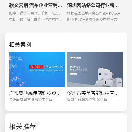
软文营销 汽车企业营销新模式
深圳网站络公司行业新闻之美国中小型企业广告支出水平处于较高层次
如今，通过互联网，手机，杂志，
根据美国当地研究公司BIA Kelsey
电视可以了解汽车企业推广的产
旗下的LCM机构全新发布的报告“中
品，软文营销也被汽车企业当做是
小型企业的广告支出研究”显示，高
一种营销方式。如阿文营销被看作
消费的中小型企业广告客户平均使
为汽车营销模式的创新，它不仅让
用6 5 个不同的媒体进行跨媒体宣
相关案例
消费者能以较快的速度获
传，而更多的中小
广东奥迪威传感科技股份有限公司
深圳市芙美智能科技有限公司
创意品牌型网站
·
标准企业官网建设
·
外贸网
卓越品质保障 高新技术企业
极致产品服务 智能化产品
相关推荐