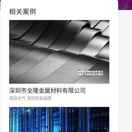
相关案例
深圳市全隆金属材料有限公司
简洁大气 深圳知名品牌
您的公司名称
名字