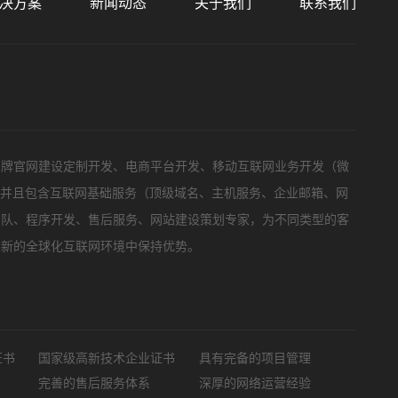
决方案
新闻动态
关于我们
联系我们
标项目
品牌官网建设定制开发、电商平台开发、移动互联网业务开发（微
，并且包含互联网基础服务（顶级域名、主机服务、企业邮箱、网
团队、程序开发、售后服务、网站建设策划专家，为不同类型的客
在新的全球化互联网环境中保持优势。
证书
国家级高新技术企业证书
具有完备的项目管理
完善的售后服务体系
深厚的网络运营经验