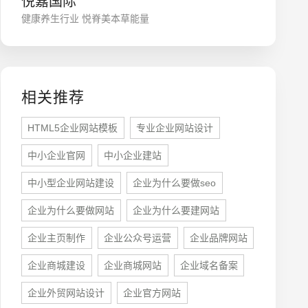
悦嘉国际
健康养生行业 悦脊美本草能量
相关推荐
HTML5企业网站模板
专业企业网站设计
中小企业官网
中小企业建站
座机
0755-8296850
中小型企业网站建设
企业为什么要做seo
企业为什么要做网站
企业为什么要建网站
手机
企业主页制作
企业公众号运营
企业品牌网站
133 1698 969
企业商城建设
企业商城网站
企业域名备案
企业外贸网站设计
企业官方网站