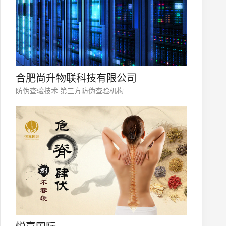
合肥尚升物联科技有限公司
防伪查验技术 第三方防伪查验机构
微信号