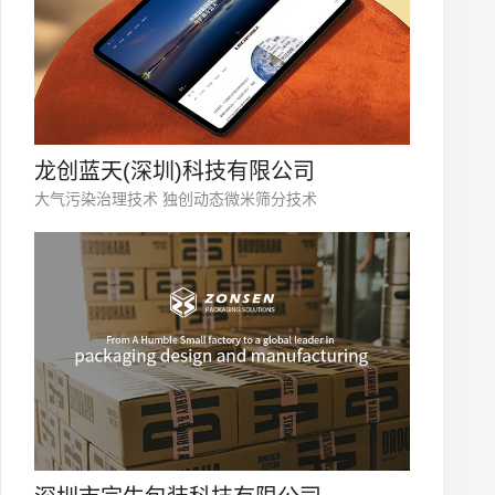
龙创蓝天(深圳)科技有限公司
大气污染治理技术 独创动态微米筛分技术
微信号