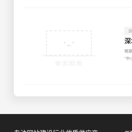
2
根据
“
均使