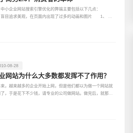
小企业网站搜索引擎优化的弊端主要包括以下几点：
、盲目追求美观，在页面内出现了过多的动画和图片 1、 很
网站，因为企业网站本身的内容比较少，好多网站采取了通
010-08-28
业网站为什么大多数都发挥不了作用？
年来，越来越多的企业开始上网，但是他们都以为做一个网站就
网了，于是花下不少钱，请专业的公司做网站。做完后，就那么
放着，基本没起到啥作用。如此网站，可以说，数量不计其