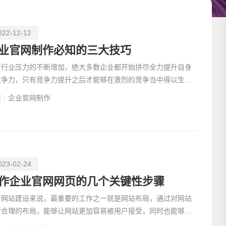
022-12-12
业官网制作必知的三大技巧
着行业压力的不断增加，绝大多数企业都开始拼尽全力提升自身
竞争力，只有竞争力提升之后才能够在激烈的竞争当中得以生
。而竞争力的提升也有很多方式，其中一种就是网站建设。
 :
企业官网制作
023-02-24
请输入
作企业官网网页的几个关键性步骤
于网站建设来说，最重要的工作之一就是网站布局，通过对网站
行合理的布局，能够让网站更加容易被用户接受，同时也能够让
户在进行网站浏览的时候能够有很好体验。