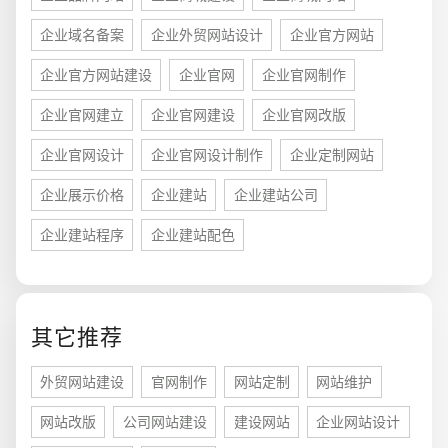
企业域名备案
企业外贸网站设计
企业官方网站
企业官方网站建设
企业官网
企业官网制作
企业官网建立
企业官网建设
企业官网改版
企业官网设计
企业官网设计制作
企业定制网站
企业展示价格
企业建站
企业建站公司
企业建站程序
企业建站配色
您的预算
1万-3万
3万-5万
5万-8万
其它推荐
外贸网站建设
官网制作
网站定制
网站维护
招标项目
网站改版
公司网站建设
建设网站
企业网站设计