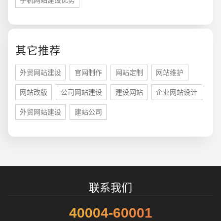
您的预算
1万-3万
3万-5万
5万-8万
其它推荐
外贸网站建设
官网制作
网站定制
网站维护
网站改版
公司网站建设
建设网站
企业网站设计
招标项目
外贸网站建设
建站公司
联系我们
40004-60001