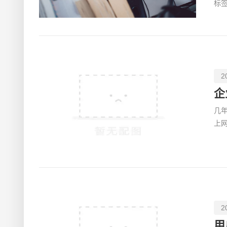
标签
2
企
几
上
的
2
用