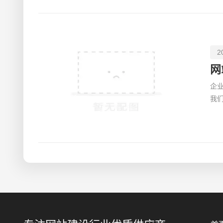
2
网
企
我
常