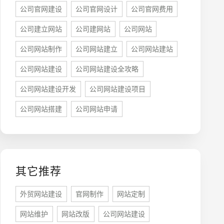
公司官网建设
公司官网设计
公司官网费用
公司建立网站
公司建网站
公司网站
公司网站制作
公司网站建立
公司网站建站
牌型网站
·
标准企业官网建设
·
外贸网站设计
·
公司网站建设
公司网站建设全攻略
公司网站建设开发
公司网站建设项目
公司网站搭建
公司网站申请
系统平台开发
·
微信小程序开发
·
年度运维服务
其它推荐
外贸网站建设
官网制作
网站定制
网站维护
网站改版
公司网站建设