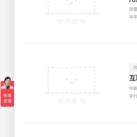
凤凰
半年
年
2
互
中新
举
企