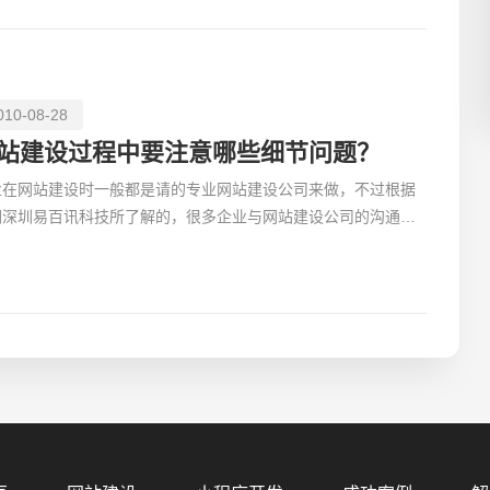
010-08-28
站建设过程中要注意哪些细节问题？
业在网站建设时一般都是请的专业网站建设公司来做，不过根据
们深圳易百讯科技所了解的，很多企业与网站建设公司的沟通经
存在很大的分歧，如果再考虑上搜索搜索引擎优化（SEO）
您的