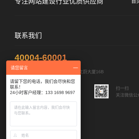
专注网站建设行业优质供应商
首
联系我们
40004-60001
请您留言
地址：深圳市福田区福华路322号文蔚大厦16B
请留下您的电话，我们会尽快和您
联系！
扫一扫添加客服
扫一扫
24小时客户经理：133 1698 9697
与您直接沟通
关注微信公
人工客服