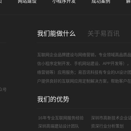
页
网站建设
小程序开发
成功案例
解
招
我们能做什么
关于易百讯
互联网企业品牌建设与网络营销，专业领域高品质
信小程序定制开发、手机网站建设、APP开发等）
络营销等）应用服务；易百讯科技有专业的UI设计
户提供良好的互联网应用定制解决方案，帮助客户
众号
我们的优势
16年专业互联网服务经验
深圳市高新技术企业
深圳高端建站设计团队
资深行业分析策划