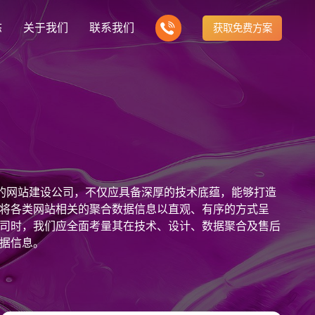
态
关于我们
联系我们
获取免费方案
企业营销型网站建设
我们的产品
营销推广转化获客网站
商城网站
新闻
方式
行业门户网站
建站知识
公司团队
多样化产品总有一个满足你的需求
电子商务化运营
any news
付款方式方便快捷
行业门户网站平台开发
Website building knowledge
我们的团队协作精神
网站建设定制改版
秀的网站建设公司，不仅应具备深厚的技术底蕴，能够打造
网站建设解决方
政府网站建设解决方案
定制化网站建设改版方案
将各类网站相关的聚合数据信息以直观、有序的方式呈
司时，我们应全面考量其在技术、设计、数据聚合及售后
品牌官网
设计
企业营销网站
网站观点
据信息。
品牌型网站建设
te Design
营销型网站建力企业公信力
Website viewpoint
站建设解决方案
外贸网站建设解决方案
手机微信网站建设
移动手机互联网站开发
建设解决方案
企业网站建设解决方案