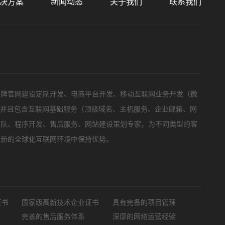
决方案
新闻动态
关于我们
联系我们
标项目
品牌官网建设定制开发、电商平台开发、移动互联网业务开发（微
，并且包含互联网基础服务（顶级域名、主机服务、企业邮箱、网
团队、程序开发、售后服务、网站建设策划专家，为不同类型的客
在新的全球化互联网环境中保持优势。
证书
国家级高新技术企业证书
具有完备的项目管理
完善的售后服务体系
深厚的网络运营经验