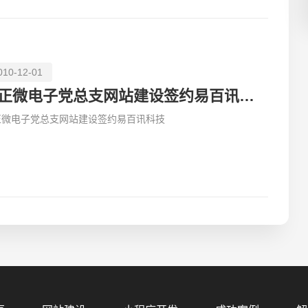
010-12-01
方正微电子党总支网站建设签约易百讯科技
正微电子党总支网站建设签约易百讯科技
您的