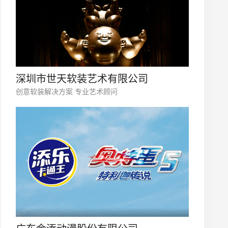
深圳市世天软装艺术有限公司
创意软装解决方案 专业艺术顾问
微信号