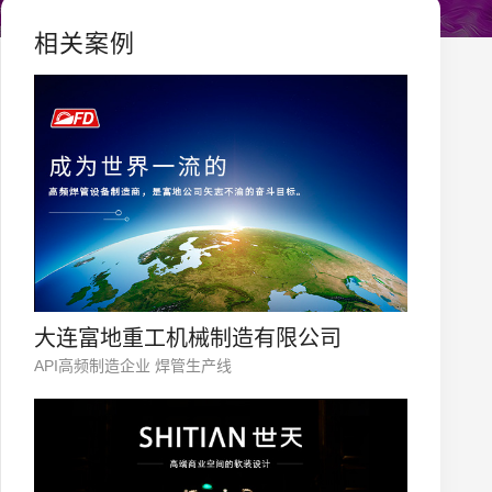
相关案例
大连富地重工机械制造有限公司
API高频制造企业 焊管生产线
您的公司名称
名字