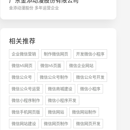
广东金添动漫股份有限公司
金添动漫股份 多年运营企业
相关推荐
企业微信营销
制作微信网页
开发微信小程序
微信h5网页
微信h5页面
微信企业网站
座机
0755-8296850
微信公众号
微信公众号制作
微信公众号开发
微信公众号运营
微信商城建设
微信小程序
手机
微信小程序制作
微信小程序开发
133 1698 969
微信手机网页版
微信网站
微信网站制作
微信网站建设
微信网页制作
微信网页开发