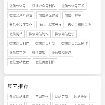
微信公众号
微信公众号制作
微信公众号开发
微信公众号运营
微信商城建设
微信小程序
微信小程序制作
微信小程序开发
微信手机网页版
微信网站
微信网站制作
微信网站建设
微信网页制作
微信网页开发
微信网页怎么制作
微信网页版
微信营销
微信营销技巧
微信营销教程
微信页面制作
您的预算
1万-3万
3万-5万
5万-8万
其它推荐
外贸网站建设
官网制作
网站定制
网站维护
招标项目