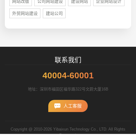
网站改版
公司网站建设
建设网站
企业网站设计
外贸网站建设
建站公司
联系我们
40004-60001
地址：深圳市福田区福华路322号文蔚大厦16B
人工客服
Copyright @ 2010-2026 Yibaixun Technology Co., LTD. All Rights
Reserved.