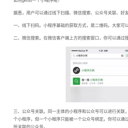
如何get到一个小程序呢？
据悉，用户可以通过线下扫描、微信搜索、公众号关联、好
一、线下扫码。小程序基础的获取方式，是二维码。大家可
二、微信搜索。在微信客户端上方的搜索窗口，你可以通过
三、公众号关联。同一主体的小程序和公众号可以进行关联
个小程序，但一个小程序只能被一个公众号绑定。你可以通
所关联的公众号。