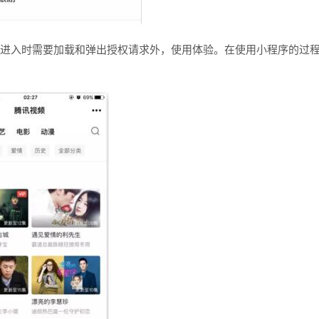
次进入时需要加载和弹出授权请求外，使用体验。在使用小程序的过
创意品