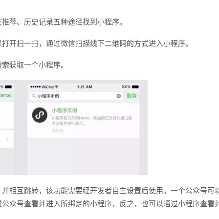
友推荐、历史记录五种途径找到小程序。
以打开扫一扫，通过微信扫描线下二维码的方式进入小程序。
搜索获取一个小程序。
，并相互跳转，该功能需要经开发者自主设置后使用。一个公众号可
过公众号查看并进入所绑定的小程序，反之，也可以通过小程序查看
您的