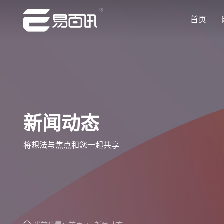
首页
让企业品牌价值更进一步
让企业品牌价值更进一步
让企业品牌价值更进一步
让企业品牌价值更进一步
让企业品牌价值更进一步
专注网站建设行业优质供应商
专注网站建设行业优质供应商
专注网站建设行业优质供应商
专注网站建设行业优质供应商
专注网站建设行业优质供应商
新闻动态
将想法与焦点和您一起共享