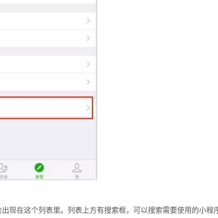
电话
会出现在这个列表里。列表上方有搜索框，可以搜索需要使用的小程