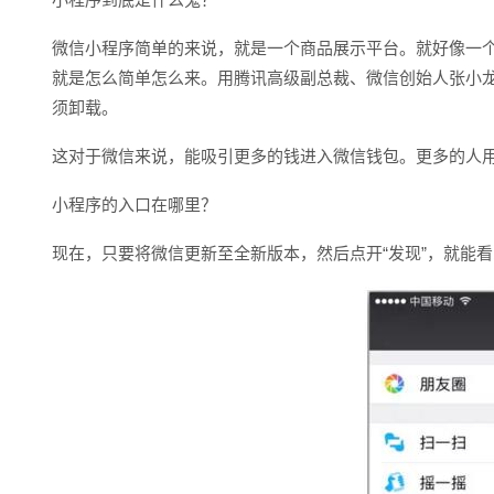
微信小程序简单的来说，就是一个商品展示平台。就好像一
就是怎么简单怎么来。用腾讯高级副总裁、微信创始人张小
须卸载。
这对于微信来说，能吸引更多的钱进入微信钱包。更多的人
小程序的入口在哪里？
现在，只要将微信更新至全新版本，然后点开“发现”，就能