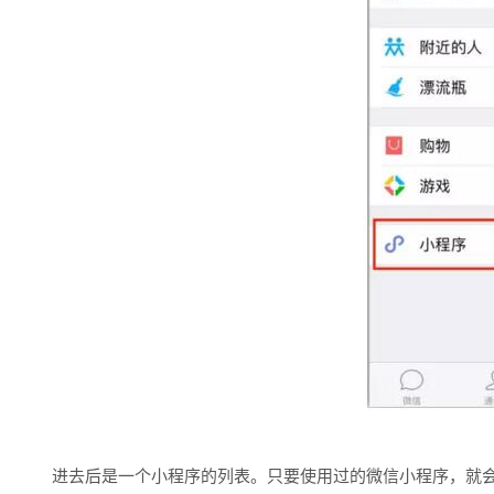
进去后是一个小程序的列表。只要使用过的微信小程序，就