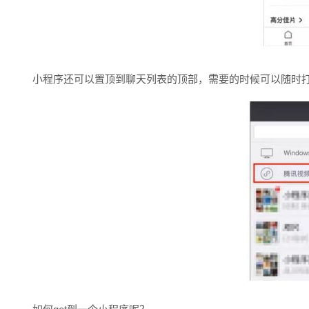
小程序还可以置顶到聊天列表的顶部，需要的时候可以随时