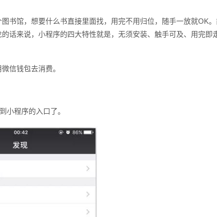
个图书馆，想要什么书直接里面找，用完不用归位，随手一放就OK。
龙的话来说，小程序的四大特性就是，无须安装、触手可及、用完即
用微信钱包去消费。
请输入
看到小程序的入口了。