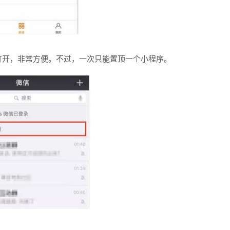
打开，非常方便。不过，一次只能置顶一个小程序。
电商及