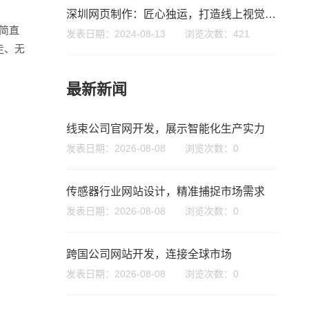
深圳网页制作：匠心独运，打造线上视觉盛宴
简直
发表日期：2024-08-13 浏览次数：421
走、无
最新新闻
您的公司名称
名字
线束公司官网开发，展示智能化生产实力
发表日期：2026-08-08 浏览次数：0
传感器行业网站设计，精准捕捉市场需求
发表日期：2026-08-08 浏览次数：0
跨国公司网站开发，连接全球市场
发表日期：2026-08-08 浏览次数：0