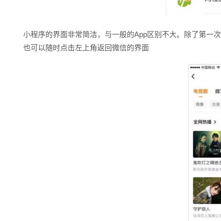
小程序的界面非常简洁，与一般的App区别不大。除了第一
也可以随时点击左上角返回微信的界面