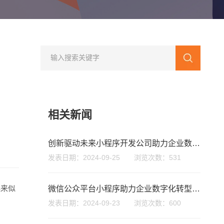
相关新闻
创新驱动未来小程序开发公司助力企业数字化转型与成长
发表日期：2024-09-25 浏览次数：531
起来似
微信公众平台小程序助力企业数字化转型与用户互动新模式
发表日期：2024-09-23 浏览次数：600