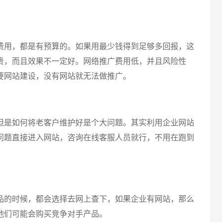
用，都是有预算的。如果用最少钱得到足够多回报，这
贵，而且效果不一定好。网络推广费用低，并且风险性
要网站建设，没有网站就无法做推广。
是如何将老客户维护好是个大问题。其实利用企业网站
问题直接进入网站，咨询在线客服人员就行，不用在跑到
的时候，都会选择去网上查下，如果企业有网站，那么
他们可能会购买竞争对手产品。