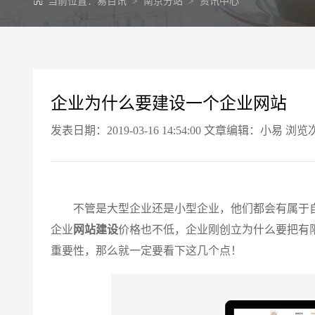
当前位置：
易百讯
>
南京分站
>
资讯中心
企业为什么要建设一个企业网站
发表日期：2019-03-16 14:54:00 文章编辑：小易 浏览
不管是大型企业还是小型企业，他们都会有属于自
企业
网站建设
价格也不低，企业刚创立为什么要把有
重要性，那么就一定要看下这几个点！