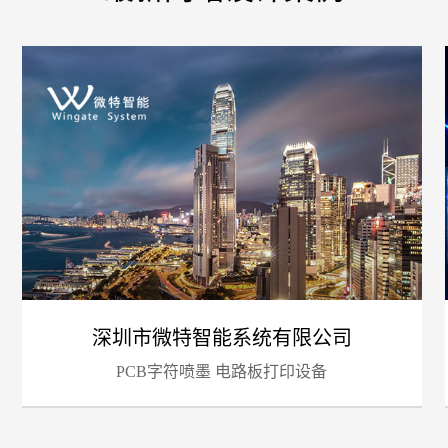
您的
深圳市微特智能系统有限公司
PCB字符喷墨 电路板打印设备
招