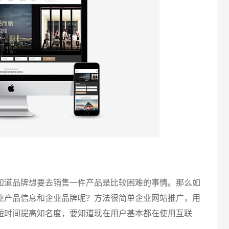
电话
道品牌想要去销售一件产品是比较困难的事情。那么如
业产品信息和企业品牌呢？方法很简单企业网站推广，用
短时间提高知名度，要知道现在用户基本都在使用互联