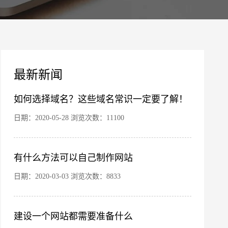
案
最新新闻
如何选择域名？这些域名常识一定要了解！
日期：2020-05-28 浏览次数：11100
有什么方法可以自己制作网站
您的公司名称
名字
日期：2020-03-03 浏览次数：8833
建设一个网站都需要准备什么