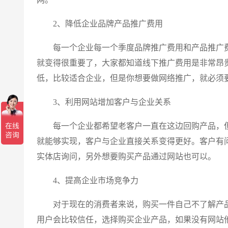
2、降低企业品牌产品推广费用
每一个企业每一个季度品牌推广费用和产品推广费
就变得很重要了，大家都知道线下推广费用是非常昂
低，比较适合企业，但是你想要做网络推广，就必须
3、利用网站增加客户与企业关系
每一个企业都希望老客户一直在这边回购产品，但
就能够实现，客户与企业直接关系变得更好。客户有
实体店询问，另外想要购买产品通过网站也可以。
4、提高企业市场竞争力
对于现在的消费者来说，购买一件自己不了解产品
用户会比较信任，选择购买企业产品，如果没有网站