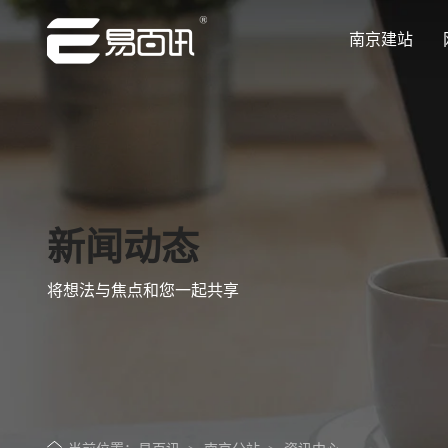
南京建站
让企业品牌价值更进一步
让企业品牌价值更进一步
让企业品牌价值更进一步
让企业品牌价值更进一步
让企业品牌价值更进一步
专注网站建设行业优质供应商
专注网站建设行业优质供应商
专注网站建设行业优质供应商
专注网站建设行业优质供应商
专注网站建设行业优质供应商
新闻动态
将想法与焦点和您一起共享