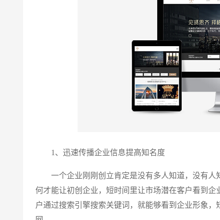
1、迅速传播企业信息提高知名度
一个企业刚刚创立肯定是没有多人知道，没有人知
何才能让初创企业，短时间里让市场潜在客户看到企
户通过搜索引擎搜索关键词，就能够看到企业形象，
网。