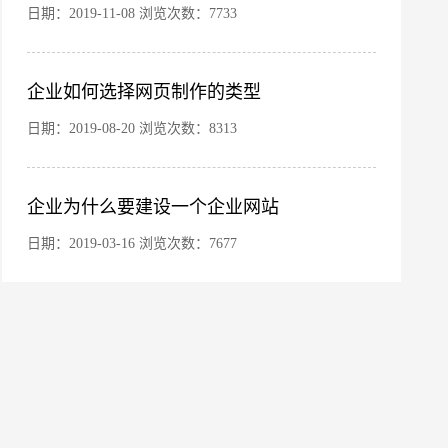
日期：2019-11-08 浏览次数：7733
企业如何选择网页制作的类型
日期：2019-08-20 浏览次数：8313
企业为什么要建设一个企业网站
微信号
日期：2019-03-16 浏览次数：7677