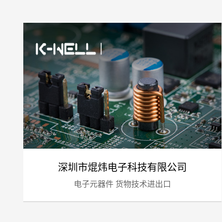
深圳市焜炜电子科技有限公司
电子元器件 货物技术进出口