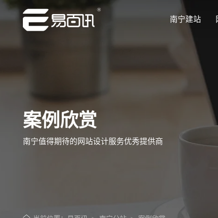
南宁建站
让企业品牌价值更进一步
让企业品牌价值更进一步
让企业品牌价值更进一步
让企业品牌价值更进一步
让企业品牌价值更进一步
专注网站建设行业优质供应商
专注网站建设行业优质供应商
专注网站建设行业优质供应商
专注网站建设行业优质供应商
专注网站建设行业优质供应商
案例欣赏
南宁值得期待的网站设计服务优秀提供商