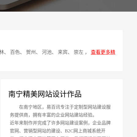
案
您的公司名称
名字
、 百色、 贺州、 河池、 来宾、 崇左 ，
查看更多精
微信号
南宁精美网站设计作品
在南宁地区，易百讯专注于定制型网站建设服
务提供商，拥有丰富的企业网站建站经验。
近年来制作并完成了许多网站建设案例，企业品牌
座机
官网、营销型网站的建设、B2C网上商城系统开