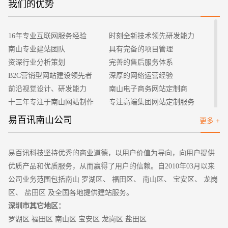
所需要的开源程序不一样，这是如何创建自己的网页的第一步。
我们的优势
招标项目
二、购买域名、服务器
a、域名注册可以在阿里云和腾讯云上进行注册，注册之
16年专业互联网服务经验
时刻全新技术领先研发能力
后，网站还需要提交备案，提交备案可根据相关指示进行，备案
南山专业建站团队
具有完备的项目管理
审核需要10-15个工作日;
资深行业分析策划
完善的售后服务体系
b、中小型企业的网站，可以买主机对网站后台进行管理，
B2C营销型网站建设领先者
深厚的网络运营经验
大型企业或者是有足够资金的话，可以购买服务器。
前沿视觉设计、研发能力
南山电子商务网站定制商
三、选择合适的开源程序
十三年专注于南山网站制作
专注高端集团网站定制服务
通常我们比较熟悉的的开源程序有帝国，织梦等等，大家根
客户的满意是我们唯一的宗旨
专业建站团队我们懂您的需求
易百讯南山公司
更多 +
据自己的实际情况选择合适的就行。如果你是想建设资讯信息类
做网站找我们，我们更懂您
高端优秀网站设计师聚集地
型网站，织梦就比较合适，织梦的后台支持采集的功能，但是织
梦的缺点就是不稳定、不安全。响应类型的网站，可以选择米
易百讯科技坚持优秀的商业道德，以用户价值为导向，向用户提供
拓，功能完整，其他的比较少支持响应式的。
优质产品和优质服务，从而赢得了用户的信赖。自2010年03月以来
四、上传程序源码
公司业务范围包括南山 罗湖区、 福田区、 南山区、 宝安区、 龙岗
在网站下载安全文件，地址是在相应的开源程序的那里，让
区、 盐田区 及全国各地提供建站服务。
后上传到空间的目录跟里面
深圳市其它地区：
五、安装网站
罗湖区 福田区 南山区 宝安区 龙岗区 盐田区
网站安装的每个开源程序几乎都差一样，填写库名和密码，