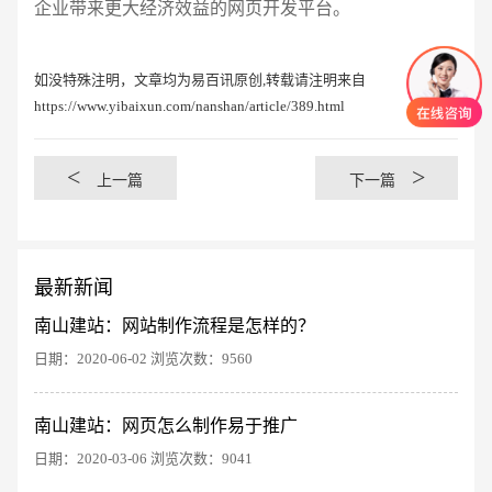
企业带来更大经济效益的网页开发平台。
如没特殊注明，文章均为易百讯原创,转载请注明来自
https://www.yibaixun.com/nanshan/article/389.html
<
>
上一篇
下一篇
最新新闻
南山建站：网站制作流程是怎样的？
日期：2020-06-02 浏览次数：9560
创意品牌型网站
·
标准企业官网建设
·
外贸网
南山建站：网页怎么制作易于推广
日期：2020-03-06 浏览次数：9041