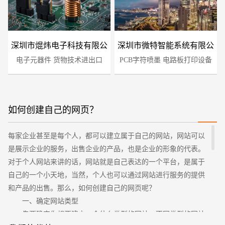
深圳市焜炜电子科技有限公
深圳市微特智能系统有限公
电子元器件 货物技术进出口
司
PCB字符喷墨 电路板打印设备
司
如何创建自己的网页？
每家企业甚至是每个人，都可以建立属于自己的网站，网站可以
您的预算
1万-3万
3万-5万
5万-8万
是展示企业的服务，出售企业的产品，也是企业的形象的代表。
对于个人网站来讲的话，网站就是自己表达的一个平台，是属于
自己的一个小天地，当然，个人也可以通过网站进行服务的提供
和产品的出售。那么，如何创建自己的网页呢？
一、确定网站类型
先要确定你想要建立一个什么类型的网站，不同类型的网站