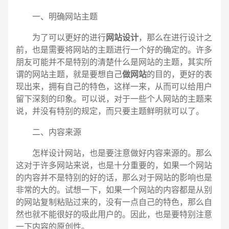
一、明确网站主题
为了可以更好的进行
网站设计
，那么在进行设计之
前，也是需要将网站的主题进行一个好的确定的。许多
朋友可能并不是特别的清楚什么是网站的主题，其实所
谓的网站主题，就是要想自己
做网站
的目的，更好的表
现出来，拥有自己的特色，这样一来，从而可以给用户
留下深刻的印象。可以说，对于一些个人网站的主题来
说，并没有特别的规定，而只要主题鲜明就可以了。
二、内容来源
怎样设计网站，也是要注意做好内容来源的。那么
这对于许多网站来说，也是十分重要的，如果一个网站
的内容并不是特别的好的话，那么对于网站的影响也是
非常的大的。试想一下，如果一个网站的内容都是从别
电话
微信号
的网站复制粘贴过来的，没有一点自己的特色，那么自
然也就不能很好的吸此用户的。因此，也是要特别注意
一下内容的原创性。