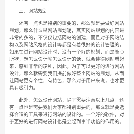
三、网站规划
还有一点也是特别的重要的，那么就是要做好网站
规划，那么什么是网站规划呢，其实网站规划的内容是
非常的多的，不仅仅包括网站的创建，而且对于网站结
构以及网站风格的设计等都是有着很好的设计管理的，
如果在进行网站设计时，没有一个好的规划，而是随心
所欲，想怎么设计就怎么设计的话，就会使得网站看起
来，感到非常的凌乱，因此，为了可以更好的进行网站
设计，那么就需要我们提前做好整个网站的规划，从而
让网站更有个性，有特色，那么对于用户来说，也才更
具有吸引力。
此外，怎么设计网站，除了需要注意以上几点，还
有一点也是需要我们大家都特别重要的，那么就是要选
择合适的工具来进行网站的设计的。一个好的软件，对
于更好的进行网站设计也是会起到事半功倍的作用的。