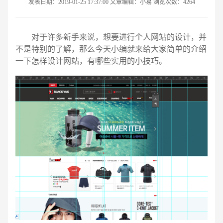
发表日期：2019-01-25 17:37:00 文章编辑：小易 浏览次数：4264
对于许多新手来说，想要进行个人网站的设计，并
不是特别的了解，那么今天小编就来给大家简单的介绍
一下怎样设计网站，有哪些实用的小技巧。
请输入您的公司名称
名字