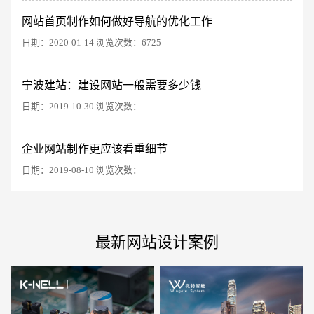
网站首页制作如何做好导航的优化工作
日期：2020-01-14 浏览次数：6725
宁波建站：建设网站一般需要多少钱
电商及系统平台开发
·
微信小程序开发
·
年度
日期：2019-10-30 浏览次数：
企业网站制作更应该看重细节
日期：2019-08-10 浏览次数：
最新网站设计案例