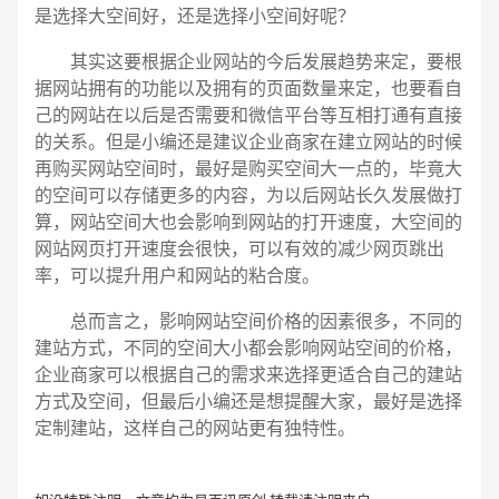
是选择大空间好，还是选择小空间好呢？
其实这要根据企业网站的今后发展趋势来定，要根
据网站拥有的功能以及拥有的页面数量来定，也要看自
己的网站在以后是否需要和微信平台等互相打通有直接
的关系。但是小编还是建议企业商家在建立网站的时候
再购买网站空间时，最好是购买空间大一点的，毕竟大
的空间可以存储更多的内容，为以后网站长久发展做打
算，网站空间大也会影响到网站的打开速度，大空间的
网站网页打开速度会很快，可以有效的减少网页跳出
率，可以提升用户和网站的粘合度。
总而言之，影响网站空间价格的因素很多，不同的
建站方式，不同的空间大小都会影响网站空间的价格，
企业商家可以根据自己的需求来选择更适合自己的建站
方式及空间，但最后小编还是想提醒大家，最好是选择
定制建站，这样自己的网站更有独特性。