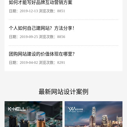
如何才能写好品牌互动营销方案
日期：2019-12-13 浏览次数：8851
个人如何自己建网站？方法分享！
电商及系统平台开发
·
微信小程序开发
·
年度
日期：2019-09-25 浏览次数：8856
团购网站建设的价值体现在哪里？
日期：2019-04-02 浏览次数：8291
最新网站设计案例