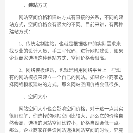
一、
建站
方式
网站空间价格和建站方式有直接的关系，不同的建
站方式，空间价格会有很大的不同。目前来讲，有两种
建站方式：
1、传统定制建站，也就是根据客户的实际需求来
找专业的设计人员，手工写代码，进行网站建设，如果
企业商家选择这种建站方式，空间价格会很高。
2、网络模板建站，也就是利用网络平台上一些现
有的网站模板来建立一个自己的网站。如果企业商家选
择网络模板建站的方式，那么网站空间价格会低很多。
二、空间大小
网站空间大小也会影响空间价格，对于这一点其实
电话
微信号
很好理解，你选择的网站空间比较大，那么它的价格自
然会高，选择的网站空间比较小，价格自然会低一点。
那么，企业商家在建设网站选择网站空间的时候，究竟