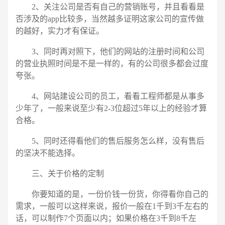
2、关注公司是否有自己的营销账号，并且看看是
否涉及的app比较多，当然越多证明这家公司的宣传做
的越好，实力才有保证。
3、同时再对照下，他们的网站的注册时间和公司
的营业执照时间是不是一样的，有的公司很多都会过度
夸张。
4、网站建设公司的员工，看看工程师都是从事多
少年了，一般来说至少有2-3位超过5年以上的经验才算
合格。
5、同时还得看他们的售后服务怎么样，没有售后
的坚决不能选择。
三、关于价格的定制
你要知道的是，一份价钱一份货，你得看你自己的
需求，一般可以这样来说，报价一般在1千到3千左右的
话，可以制作7个页面以内；如果价格在3千到8千左