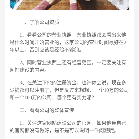
请输入您的公司名称
名字
一、了解公司资质
1、看看公司的营业执照，营业执照都会看出来他
是什么时间开始营业的，这家公司的营业时间最好在2
年以上，否则应该是经验不够的。
2、同时营业执照上还有经营范围，一定要关注有
网站建设的内容。
3、在关注下他的注册资金，也许你会说，现在多
少钱都可以注册了，但是反过来想想，一个10万的公司
和一个100万的公司，哪个更有实力呢？
二、看看公司的整体宣传
1、关注这家网站建设公司的官网，如果他连自己
的官网都没有做好，是不是可以说明一件问题呢。
电话
微信号