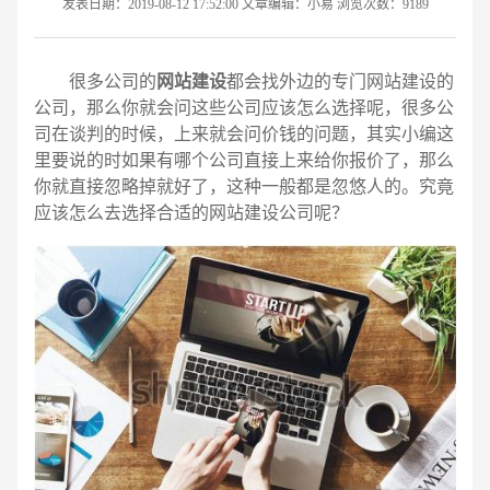
发表日期：2019-08-12 17:52:00 文章编辑：小易 浏览次数：9189
很多公司的
网站建设
都会找外边的专门网站建设的
公司，那么你就会问这些公司应该怎么选择呢，很多公
司在谈判的时候，上来就会问价钱的问题，其实小编这
里要说的时如果有哪个公司直接上来给你报价了，那么
你就直接忽略掉就好了，这种一般都是忽悠人的。究竟
应该怎么去选择合适的网站建设公司呢？