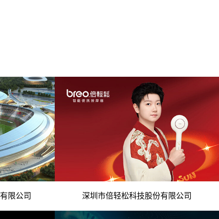
微信号
业运营商 -
- 现代科技智慧 中医理念与智科技融合 -
有限公司
深圳市倍轻松科技股份有限公司