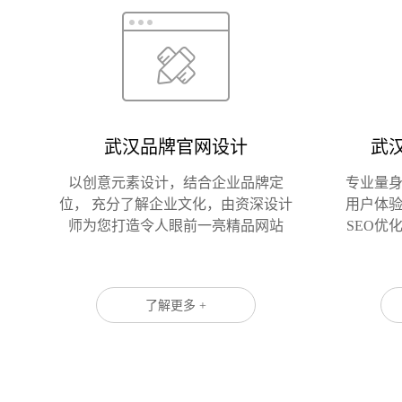
武汉品牌官网设计
武
以创意元素设计，结合企业品牌定
专业量
位， 充分了解企业文化，由资深设计
用户体
师为您打造令人眼前一亮精品网站
SEO优
了解更多 +