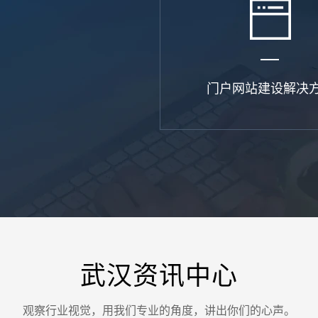
门户网站建设解决
武汉资讯中心
您的
观察行业视觉，用我们专业的角度，讲出你们的心声。