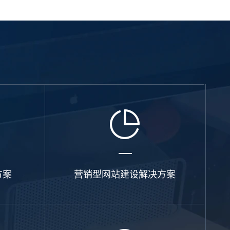
系统平台开发
·
微信小程序开发
·
年度运维服务
方案
营销型网站建设解决方案