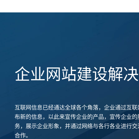
企业网站建设解决
互联网信息已经通达全球各个角落，企业通过互联
布新的信息，以此来宣传企业的产品，宣传企业的
务，展示企业形象，并通过网络与各行各业进行交
合作。