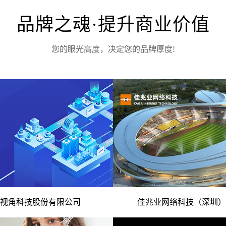
品牌之魂·提升商业价值
您的眼光高度，决定您的品牌厚度!
电话
算法提供商 智能化升级 -
- 数字文体服务平台 智慧专
视角科技股份有限公司
佳兆业网络科技（深圳）