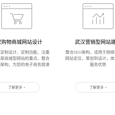
汉购物商城网站设计
武汉营销型网站
请输入
身定制设计、定制功能，注重
整合SEO架构，适用于网
验是商城型网站的重点，整合
网站定位，策划到设计，体
化架构，为您的电子商务提速
服务优势
了解更多 +
了解更多 +