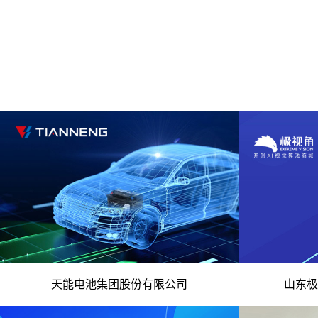
- 国际电池行业 资源综合利用和回收 -
- 视觉
天能电池集团股份有限公司
山东极