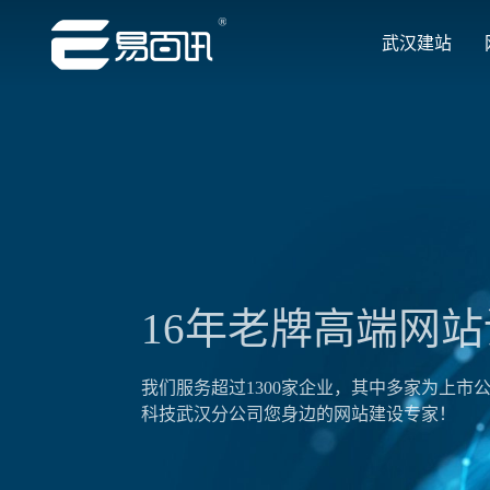
武汉建站
让企业品牌价值更进一步
让企业品牌价值更进一步
让企业品牌价值更进一步
让企业品牌价值更进一步
让企业品牌价值更进一步
专注网站建设行业优质供应商
专注网站建设行业优质供应商
专注网站建设行业优质供应商
专注网站建设行业优质供应商
专注网站建设行业优质供应商
16年老牌高端网站设计
我们服务超过1300家企业，其中多家为上市公司，集团
科技武汉分公司您身边的网站建设专家！