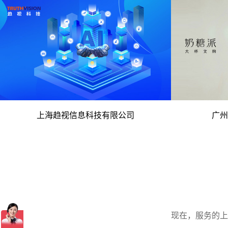
电脑版
- 高新技术企业 人工智能核心技术 -
- C-K
上海趋视信息科技有限公司
广州
电脑版
现在，服务的上