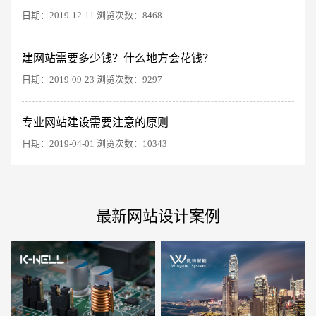
日期：2019-12-11 浏览次数：8468
建网站需要多少钱？什么地方会花钱？
电商及系统平台开发
·
微信小程序开发
·
年度
日期：2019-09-23 浏览次数：9297
专业网站建设需要注意的原则
日期：2019-04-01 浏览次数：10343
最新网站设计案例