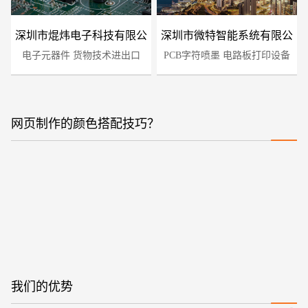
深圳市焜炜电子科技有限公
深圳市微特智能系统有限公
电子元器件 货物技术进出口
司
PCB字符喷墨 电路板打印设备
司
网页制作的颜色搭配技巧？
您的预算
1万-3万
3万-5万
5万-8万
我们的优势
招标项目