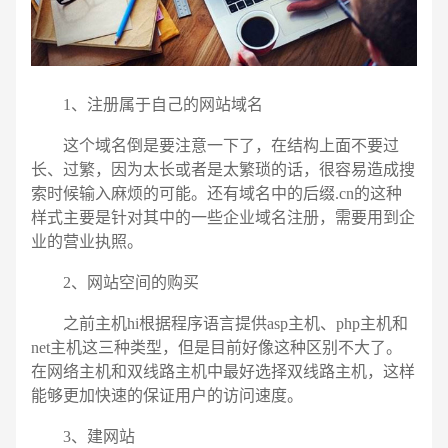
1、注册属于自己的网站域名
这个域名倒是要注意一下了，在结构上面不要过
长、过繁，因为太长或者是太繁琐的话，很容易造成搜
索时候输入麻烦的可能。还有域名中的后缀.cn的这种
样式主要是针对其中的一些企业域名注册，需要用到企
业的营业执照。
2、网站空间的购买
之前主机hi根据程序语言提供asp主机、php主机和
net主机这三种类型，但是目前好像这种区别不大了。
在网络主机和双线路主机中最好选择双线路主机，这样
电话
微信号
能够更加快速的保证用户的访问速度。
3、建网站