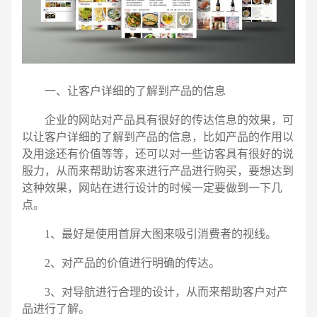
一、让客户详细的了解到产品的信息
企业的网站对产品具有很好的传达信息的效果，可
以让客户详细的了解到产品的信息，比如产品的作用以
及用途还有价值等等，还可以对一些访客具有很好的说
服力，从而来帮助访客来进行产品进行购买，要想达到
这种效果，网站在进行设计的时候一定要做到一下几
点。
1、最好是使用首屏大图来吸引消费者的视线。
2、对产品的价值进行明确的传达。
电话
微信号
3、对导航进行合理的设计，从而来帮助客户对产
品进行了解。