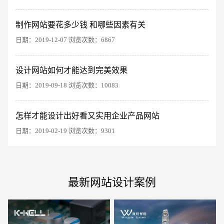
制作网站要花多少钱 和哪些因素有关
日期：2019-12-07 浏览次数：6867
设计网站如何才能达到完美效果
电商及系统平台开发
·
微信小程序开发
·
年度
日期：2019-09-18 浏览次数：10083
怎样才能设计出好看又实用企业产品网站
日期：2019-02-19 浏览次数：9301
最新网站设计案例