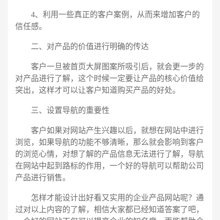
4、利用一些真正的客户案例，从而来增加客户的
信任感。
二、对产品的价值进行明确的传达
客户一旦被首页大屏图案所吸引后，就会更一步的
对产品进行了解，这个时候一定要让产品的核心价值给
突出，这样才可以让客户知道购买产品的好处。
三、设置导航的重要性
客户如果对网站产生兴趣以后，就想在网站中进行
浏览，如果导航的功能不够清晰，那么就会影响到客户
的浏览心情，对想了解的产品信息无法进行了解，导航
在网站中起到路标的作用，一个好的导航可以帮助公司
产品进行销售。
怎样才能设计出好看又实用的企业产品网站呢？通
过对以上内容的了解，相信大家都已经知道答案了吧，