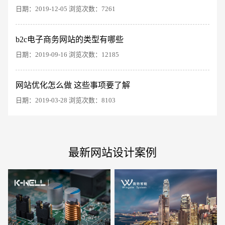
日期：2019-12-05 浏览次数：7261
b2c电子商务网站的类型有哪些
电商及系统平台开发
·
微信小程序开发
·
年度
日期：2019-09-16 浏览次数：12185
网站优化怎么做 这些事项要了解
日期：2019-03-28 浏览次数：8103
最新网站设计案例