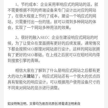
1、节约成本：企业采用率响应式的网站的话，就
不需要根据不同的终端设备来专门设计出对应的网站
了，在很大程度上节约了成本，建设一个响应式的网
站，只需要付出一份的钱，就可以得到多种网站的体
会，实现了一个网站多种用法的效果。
2、很好的融入SEO：企业在建设响应式网站的时
候，为了让受众在里面拥有更好的后续发展，通常情况
下都会按照SEO原理对网站进行设计，这样的网站就拥
有了更好的SEO基础，在上线之后就可以在短时间内得
到搜索引擎的青睐。
相信大家在了解到了什么是响应式网站之后都有更
大的动力来
建站
了，响应式网站还有一个很大的优点四
具有智能化的响应设计，可以根据用户使用设备尺寸的
不同来对网站的显示进行调整。
如没特殊注明，文章均为易百讯原创,转载请注明来自