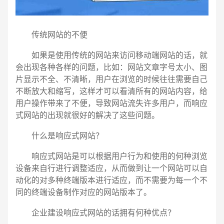
传统网站的不便
如果是使用传统的网站来访问移动端网站的话，就
会出现各种各样的问题，比如：网站文章字号太小、图
片显示不全、不清晰，用户在浏览的时候往往需要自己
不断放大和缩写，这样才可以看清所有的网站内容，给
用户操作带来了不便，导致网站流失许多用户，而响应
式网站的出现就很好的解决了这些问题。
什么是响应式网站？
响应式网站是可以根据用户行为和使用的何种浏览
设备来自行进行调整适应，从而做到让一个网站可以自
动化的对多种终端版本进行适应，而不需要为每一个不
电话
微信号
同的终端设备制作对应的网站版本了。
企业建设响应式网站的话拥有何种优点？