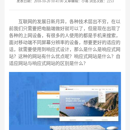
发表日期：2018-10-20 10:41:00 文章编辑：小易 浏览次数：2253
互联网的发展日新月异，各种技术层出不穷，在以
前我们只需要把电脑端做好就可以了，但是现在出现了
各种的上网设备，有很多的人使用的都是手机来搜索，
面对移动端不同屏幕分辨率的设备，想要更好的适应的
话，就需要使用到响应式设计，那么是什么是响应式网
站？这种的网站有什么优点呢？响应式网站是什么？自
适应网站与响应式网站的区别是什么？
请输入您的公司名称
名字