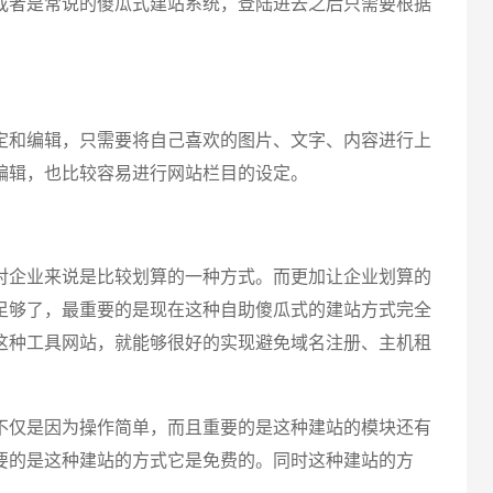
者是常说的傻瓜式建站系统，登陆进去之后只需要根据
和编辑，只需要将自己喜欢的图片、文字、内容进行上
编辑，也比较容易进行网站栏目的设定。
企业来说是比较划算的一种方式。而更加让企业划算的
足够了，最重要的是现在这种自助傻瓜式的建站方式完全
这种工具网站，就能够很好的实现避免域名注册、主机租
仅是因为操作简单，而且重要的是这种建站的模块还有
要的是这种建站的方式它是免费的。同时这种建站的方
创意品