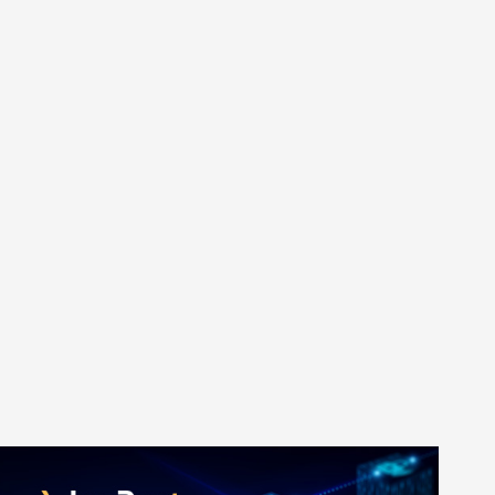
系统平台开发
·
微信小程序开发
·
年度运维服务