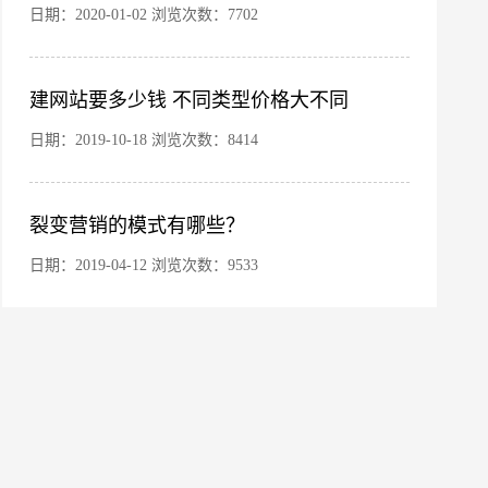
日期：2020-01-02 浏览次数：7702
建网站要多少钱 不同类型价格大不同
日期：2019-10-18 浏览次数：8414
微信号
裂变营销的模式有哪些？
日期：2019-04-12 浏览次数：9533