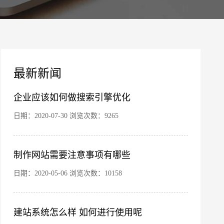
案
最新新闻
企业应该如何做搜索引擎优化
日期：2020-07-30 浏览次数：9265
您的公司名称
名字
制作网站需要注意事项有哪些
日期：2020-05-06 浏览次数：10158
建站系统怎么样 如何进行使用呢