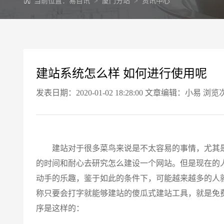
当前位置：
易百讯
>
厦门分站
>
资讯中心
建站系统怎么样 如何进行使用呢
发表日期：2020-01-02 18:28:00 文章编辑：小易 浏览
建站对于很多菜鸟来说是不太容易的事情，尤其是
的时间和耐心去研究怎么建设一个网站。但是现在的
动手的乐趣，鉴于如此的条件下，可能越来越多的人
称只要会打字就能够建站的傻瓜式建站工具，就是免
序是这样的：