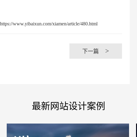
baixun.com/xiamen/article/480.html
>
电商及
下一篇
最新网站设计案例