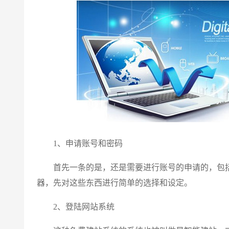
1、申请账号和密码
首先一条的是，还是需要进行账号的申请的，包括
器，先对这些东西进行简单的选择和设定。
2、登陆网站系统