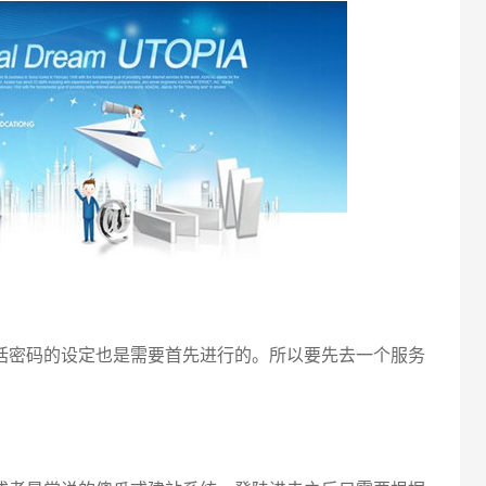
电话
密码的设定也是需要首先进行的。所以要先去一个服务