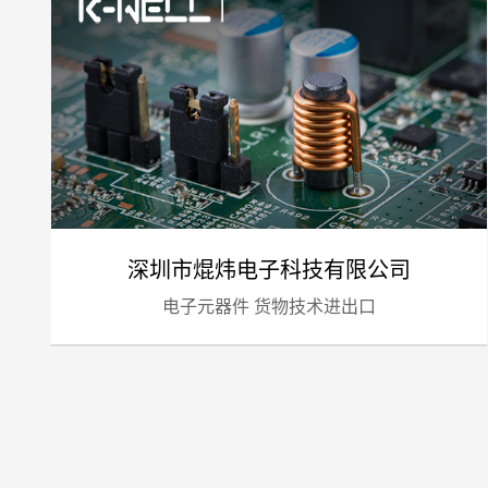
深圳市焜炜电子科技有限公司
电子元器件 货物技术进出口