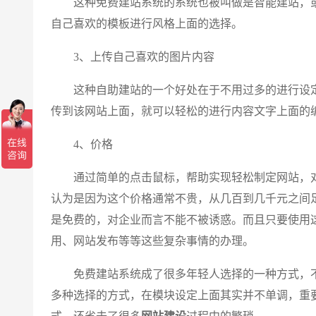
这种免费建站系统的系统也被叫做是智能建站，或
自己喜欢的模板进行风格上面的选择。
3、上传自己喜欢的图片内容
这种自助建站的一个好处在于不用过多的进行设定
传到该网站上面，就可以轻松的进行内容文字上面的
4、价格
通过简单的点击鼠标，帮助实现轻松制定网站，对
认为是因为这个价格通常不贵，从几百到几千元之间
是免费的，对企业而言不能不被诱惑。而且只要使用
用、网站发布等等这些复杂事情的办理。
免费建站系统成了很多年轻人选择的一种方式，不
多种选择的方式，在模块设定上面其实并不单调，重