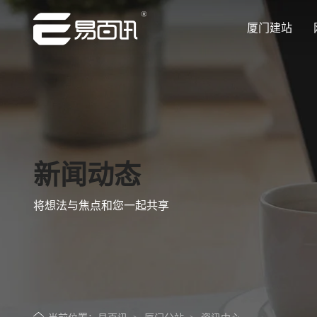
厦门建站
让企业品牌价值更进一步
让企业品牌价值更进一步
让企业品牌价值更进一步
让企业品牌价值更进一步
让企业品牌价值更进一步
专注网站建设行业优质供应商
专注网站建设行业优质供应商
专注网站建设行业优质供应商
专注网站建设行业优质供应商
专注网站建设行业优质供应商
新闻动态
将想法与焦点和您一起共享