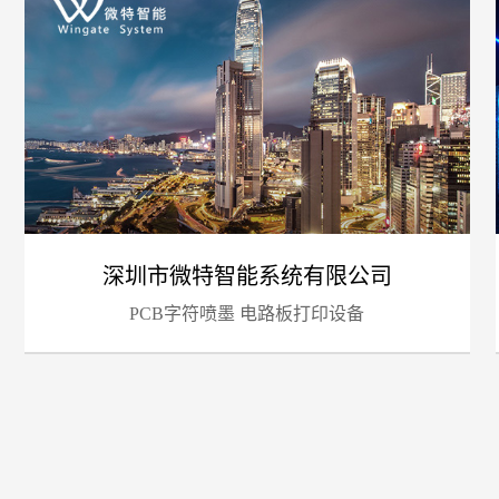
您的
深圳市微特智能系统有限公司
PCB字符喷墨 电路板打印设备
招