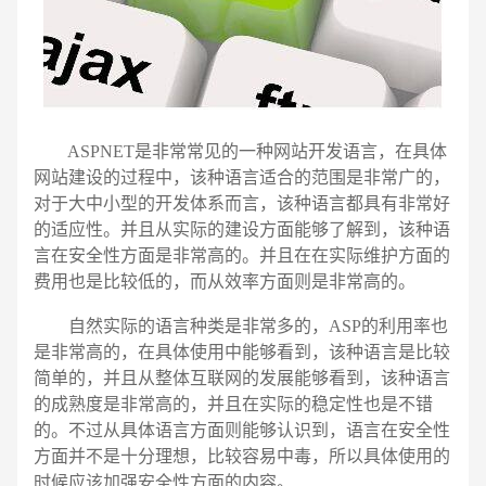
ASPNET是非常常见的一种网站开发语言，在具体
网站建设的过程中，该种语言适合的范围是非常广的，
对于大中小型的开发体系而言，该种语言都具有非常好
的适应性。并且从实际的建设方面能够了解到，该种语
言在安全性方面是非常高的。并且在在实际维护方面的
费用也是比较低的，而从效率方面则是非常高的。
自然实际的语言种类是非常多的，ASP的利用率也
是非常高的，在具体使用中能够看到，该种语言是比较
电话
微信号
简单的，并且从整体互联网的发展能够看到，该种语言
的成熟度是非常高的，并且在实际的稳定性也是不错
的。不过从具体语言方面则能够认识到，语言在安全性
方面并不是十分理想，比较容易中毒，所以具体使用的
时候应该加强安全性方面的内容。