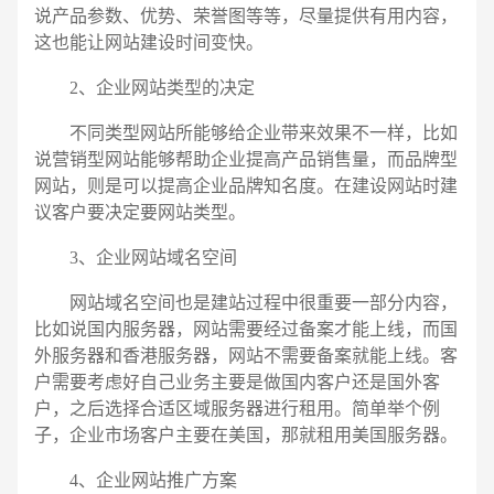
说产品参数、优势、荣誉图等等，尽量提供有用内容，
这也能让网站建设时间变快。
2、企业网站类型的决定
不同类型网站所能够给企业带来效果不一样，比如
说营销型网站能够帮助企业提高产品销售量，而品牌型
网站，则是可以提高企业品牌知名度。在建设网站时建
议客户要决定要网站类型。
3、企业网站域名空间
网站域名空间也是建站过程中很重要一部分内容，
比如说国内服务器，网站需要经过备案才能上线，而国
外服务器和香港服务器，网站不需要备案就能上线。客
电话
微信号
户需要考虑好自己业务主要是做国内客户还是国外客
户，之后选择合适区域服务器进行租用。简单举个例
子，企业市场客户主要在美国，那就租用美国服务器。
4、企业网站推广方案