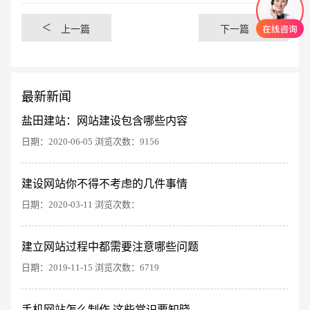
<
>
上一篇
下一篇
最新新闻
盐田建站：网站建设包含哪些内容
日期：2020-06-05 浏览次数：9156
建设网站你不得不考虑的几件事情
日期：2020-03-11 浏览次数：
创意品牌型网站
·
标准企业官网建设
·
外贸网
建立网站过程中都需要注意哪些问题
日期：2019-11-15 浏览次数：6719
手机网站怎么制作 这些常识要知晓