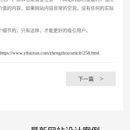
价值的内容，如果网站内容非常的空洞，没有任何的实际
创意品
细节的，只有这样，才能更好的吸引用户。
baixun.com/zhengzhou/article/258.html
电商及
>
下一篇