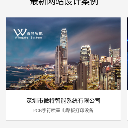
最新网站设计案例
您的
深圳市微特智能系统有限公司
PCB字符喷墨 电路板打印设备
招