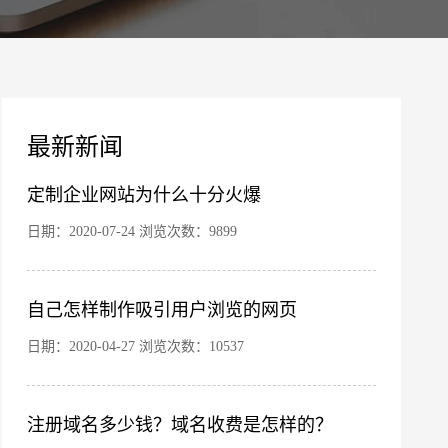
案
最新新闻
定制企业网站为什么十分火爆
日期：2020-07-24 浏览次数：9899
自己怎样制作吸引用户浏览的网页
您的公司名称
名字
日期：2020-04-27 浏览次数：10537
注册域名多少钱？域名收费是怎样的？