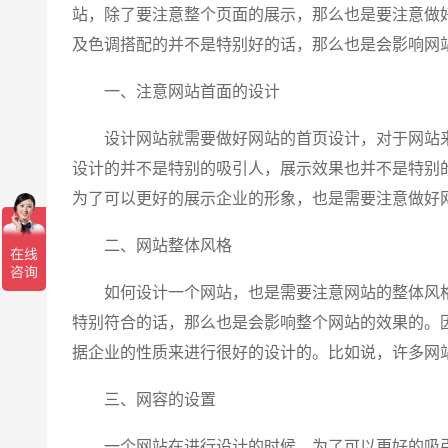
站，除了要注意整个页面的展示，那么也是要注意做
及色调搭配的并不是特别好的话，那么也是会影响网
一、注意网站首面的设计
设计网站就需要做好网站的首页设计，对于网站来
设计的并不是特别的吸引人，展示效果也并不是特别
为了可以更好的展示企业的形象，也是需要注意做好
二、网站整体风格
如何设计一个网站，也是需要注意网站的整体风格
特别符合的话，那么也是会影响整个网站的效果的。
据企业的性质来进行很好的设计的。比如说，许多网
三、网容的设置
一个网站在进行设计的时候，为了可以更好的吸引