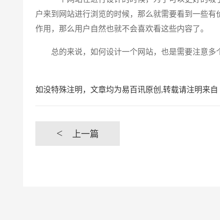
户来到网站进行浏览的时候，那么就需要看到一些有
作用，那么用户自然也就不会喜欢看这些内容了。
总的来说，如何设计一个网站，也是需要注意多个
如没特殊注明，文章均为易百讯原创,转载请注明来自 https://www.yi
<
上一篇