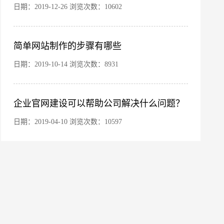
日期：2019-12-26 浏览次数：10602
简单网站制作的步骤有哪些
日期：2019-10-14 浏览次数：8931
企业官网建设可以帮助公司解决什么问题？
微信号
日期：2019-04-10 浏览次数：10597