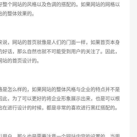
好整个网站的风格以及色调的搭配的。如果网站的网格以
站的整体效果的。
说，网站的首页就像是人们的门面一样，如果首页本身
的好话，那么自然也就不可能受到用户的关注了。因此，
网站的首页设计的。
是怎么样的，如果网站的整体风格与企业的特点并不是
因此，为了可以更好的将企业形象展示出来，也是可以根
站在进行设计的时候，都是非常的喜欢进行黑红搭配的。
用户，那么也是需要注意一个网站内容的设置的，当用