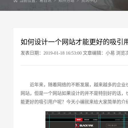
当前位置：
易百讯
>
郑州分站
>
资讯中心
如何设计一个网站才能更好的吸引
发表日期：2019-01-18 16:53:00 文章编辑：小易 浏览
近年来，随着网络的不断发展，越来越多的企业也
网站，但是一个网站如果设计的并不是特别好的话，
能更好的吸引用户呢？今天小编就来给大家简单的介