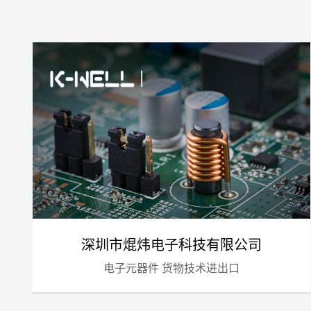
深圳市焜炜电子科技有限公司
电子元器件 货物技术进出口