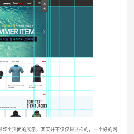
电话
整个页面的展示，其实并不仅仅是这样的，一个好的网