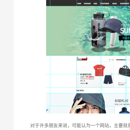
对于许多朋友来说，可能认为一个网站，主要就是