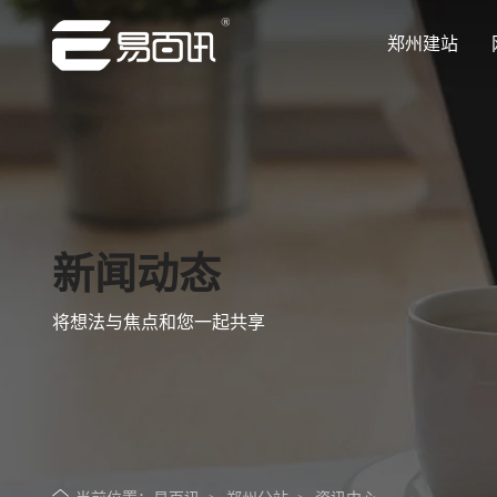
郑州建站
让企业品牌价值更进一步
让企业品牌价值更进一步
让企业品牌价值更进一步
让企业品牌价值更进一步
让企业品牌价值更进一步
专注网站建设行业优质供应商
专注网站建设行业优质供应商
专注网站建设行业优质供应商
专注网站建设行业优质供应商
专注网站建设行业优质供应商
新闻动态
将想法与焦点和您一起共享