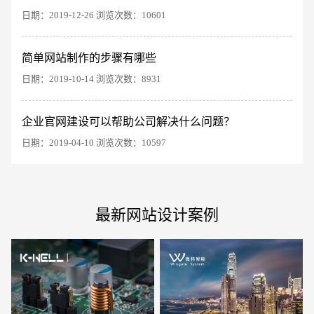
日期：2019-12-26 浏览次数：10601
简单网站制作的步骤有哪些
电商及系统平台开发
·
微信小程序开发
·
年度
日期：2019-10-14 浏览次数：8931
企业官网建设可以帮助公司解决什么问题？
日期：2019-04-10 浏览次数：10597
最新网站设计案例