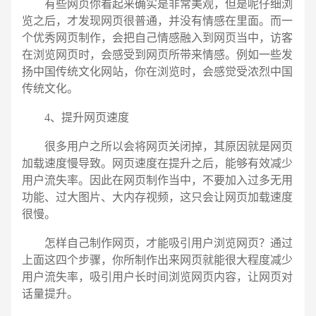
有些网页你看起来确实是非常美观，但是呢仔细浏
览之后，才发现网页很普通，并没有情感在里面。而一
个优秀网页制作，会把自己情感融入到网页当中，访客
在浏览网页时，会感受到网页所带来情感。例如一些发
扬中国传统文化网站，你在浏览时，会感觉受浓烈中国
传统文化。
4、提升网页速度
很多用户之所以会将网页关闭掉，其原因就是网页
加载速度慢导致。网页速度在提升之后，能够有效减少
用户流失率。因此在网页制作当中，不要加入过多无用
功能、过大图片、大内存视频，这只会让网页加载速度
很慢。
怎样自己制作网页，才能吸引用户浏览网页？通过
上面这四个步骤，你所制作出来网页就能很大程度减少
用户流失率，吸引用户长时间浏览网页内容，让网页对
话量提升。