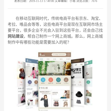
发表日期：2019-11-13 17:49:00 文章编辑：小易 浏览次数：7076
在移动互联网时代，传统电商平台有京东、淘宝、
考拉、唯品会等等，这些电商平台是现在互联网市场主
要平台，很多企业不光会入驻到这些平台，还会自己找
网站建设
，帮自己制作一个网上商城。那么，网上商城
制作中有哪些功能是需要加入的呢？
请输入您的公司名称
名字