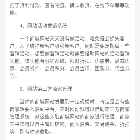
括了货到付款、查看物流、确认收货、在线下单等等功
能。
4、网站活动营销系统
一个商城网站天天没有做活动，难免是会损失客
户，为了维护新客户吸引新客户，网站需要定期做一些
营销活动。想要做营销活动就需要借助网站的活动营销
功能，该功能有分销系统、限时折扣、优惠券、满减优
惠、会员折扣、会员积分、会员金币、团购券、代金券
等。
5、网站第三方商家管理
当你的商城网站发展到一定规模时，肯定是会有些
商家想要入驻到平台，这时候你就可以借助第三方商家
管理系统，对这些入驻商城网站的商家进行管理，商家
在平常可以自主管理店铺，而入驻费、交易佣金、折扣
等，则有你来收取。