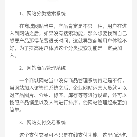
1、网站分类搜索系统
在商城网站当中，产品肯定是不只一种，用户在进
入到网站之后，如果没有搜索功能，那么想要找到自己
想要产品那得花费很长时间，这就导致商城用户体验不
好，为了提高用户体验这个分类搜索功能是一定要加
入。
2、网站商品管理系统
一个商城网站当中没有商品管理系统肯定是不行，
当网站加入该管理系统之后，企业网站运营人员就可以
对产品图片、介绍、标签、库存等等进行设置，还可以
按照产品销量以及人气进行排序，使网站管理起来更加
简单。
3、网站支付交易系统
电话
微信号
这个支付交易可不只是在线支付功能，这里面还包