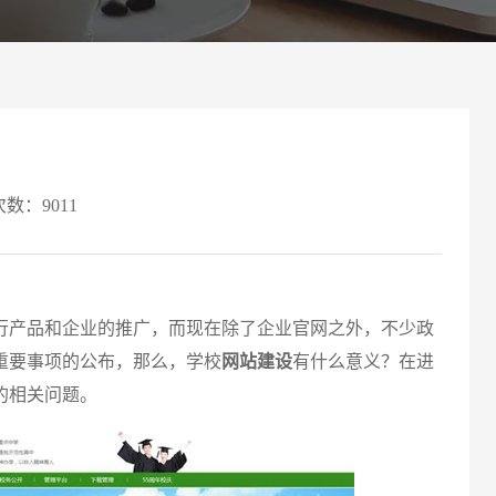
案
可轻松定制风格各异、频道
Website viewpoint
次数：9011
请输入
产品和企业的推广，而现在除了企业官网之外，不少政
重要事项的公布，那么，学校
网站建设
有什么意义？在进
的相关问题。