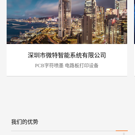
您的
深圳市微特智能系统有限公司
PCB字符喷墨 电路板打印设备
招
我们的优势