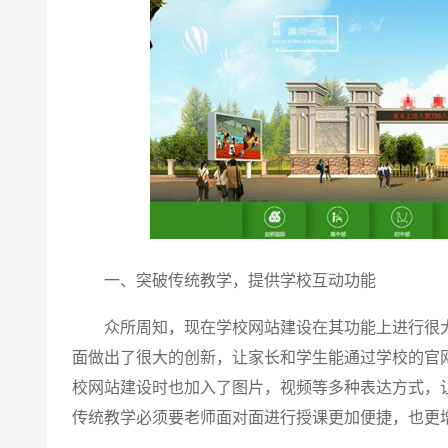
一、突破传统教学，提供学校互动功能
众所周知，现在学校网站建设在其功能上进行很大
面做出了很大的创新，让家长和学生能通过学校的官
校网站建设时也加入了图片，视频等多种表达方式，
传统教学必须要老师面对面进行授课更加便捷，也更