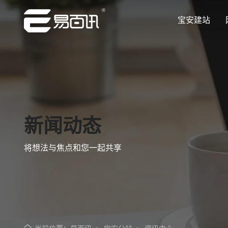
宝安建站
让企业品牌价值更进一步
让企业品牌价值更进一步
让企业品牌价值更进一步
让企业品牌价值更进一步
让企业品牌价值更进一步
专注网站建设行业优质供应商
专注网站建设行业优质供应商
专注网站建设行业优质供应商
专注网站建设行业优质供应商
专注网站建设行业优质供应商
新闻动态
将想法与焦点和您一起共享