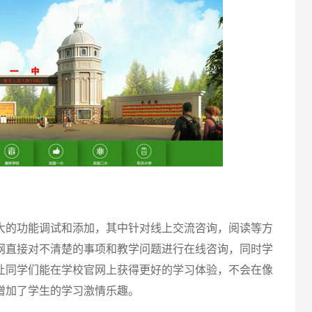
电话
的功能调试和添加，其中针对线上交流咨询，阅读等方
网直接对不清楚的事项和教学问题进行在线咨询，同时学
让同学们能在学校官网上获得更好的学习体验，不会在像
增加了学生的学习激情乐趣。