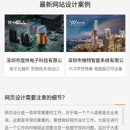
最新网站设计案例
深圳市焜炜电子科技有限公
深圳市微特智能系统有限公
电子元器件 货物技术进出口
司
PCB字符喷墨 电路板打印设备
司
网页设计需要注意的细节？
网页设计是一项非常重要的工作，对于每一个个人或者是企业来
讲，这都是非常的重要的。要想做好网页设计工作，大家在进行
这一个工作的时候就必须要注意一些细节性的问题，这对于大家