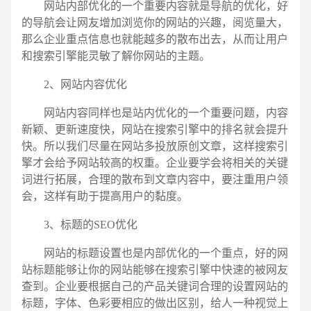
网站内部优化的一个重要内容就是导航的优化，好
的导航会让网友增加浏览你的网站的兴趣，阅览量大，
那么企业重点信息也就能越多的散布出去，从而让用户
和搜索引擎能灵敏了解你网站的主题。
2、网站内容优化
网站内容同样也是站内优化的一个重要问题，内容
新颖、更新速度快，网站在搜索引擎中的排名就会提升
快。所以我们尽量在网站多投放原创文章，这样搜索引
擎才会给予网站较高的权重。企业要学会将相关的关键
词进行拓展，合理的散布到文章内容中，要注重用户领
电话
微信号
会，这样有助于提高用户的黏度。
3、标题的SEO优化
网站的标题设置也是内部优化的一个重点，好的网
站标题能够让你的网站能够在搜索引擎中快速的被网友
查到。企业要根据自己的产品关键词合理的设置网站的
标题，字体、色彩要相应的做出区别，给人一种视觉上