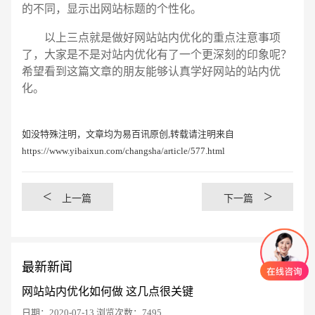
的不同，显示出网站标题的个性化。
以上三点就是做好网站站内优化的重点注意事项
了，大家是不是对站内优化有了一个更深刻的印象呢？
希望看到这篇文章的朋友能够认真学好网站的站内优
化。
如没特殊注明，文章均为易百讯原创,转载请注明来自
https://www.yibaixun.com/changsha/article/577.html
<
>
上一篇
下一篇
最新新闻
网站站内优化如何做 这几点很关键
日期：2020-07-13 浏览次数：7495