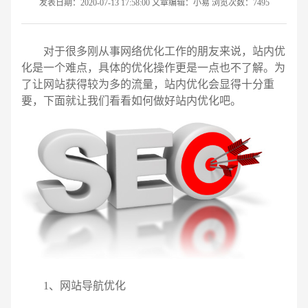
发表日期：2020-07-13 17:58:00 文章编辑：小易 浏览次数：7495
对于很多刚从事网络优化工作的朋友来说，站内优
化是一个难点，具体的优化操作更是一点也不了解。为
了让网站获得较为多的流量，站内优化会显得十分重
要，下面就让我们看看如何做好站内优化吧。
请输入您的公司名称
名字
1、网站导航优化