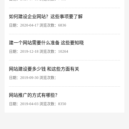
如何建设企业网站？这些事项要了解
日期：2020-04-17 浏览次数：6836
建一个网站需要什么准备 这些要知晓
日期：2019-12-18 浏览次数：10264
创意品牌型网站
·
标准企业官网建设
·
外贸网
网站建设要多少钱 和这些方面有关
日期：2019-09-30 浏览次数：
网站推广的方式有哪些？
日期：2019-04-03 浏览次数：8350
电商及系统平台开发
·
微信小程序开发
·
年度