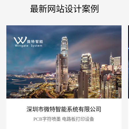
最新网站设计案例
您的
深圳市微特智能系统有限公司
PCB字符喷墨 电路板打印设备