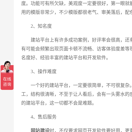
度。功能可有所欠缺，美观度一定要很好，第一眼就
用的模版非常少，不少模版都很老气、审美落后，配
2、知名度
建站平台上有许多成功案例，好评率会很高，还有
有可能会频繁出现页面卡顿不流畅、访客体验度差等
名度好、经验丰富的建站平台和开发软件。
3、操作难度
一个好的建站平台，一定要很简单，不可很复杂。
工，结构很清晰，不至于让人看后，会有一头雾水的
的建站平台，这一切都不会是难题。
4、售后服务
网站建设
时，不仅要求网页开发软件要好用，更