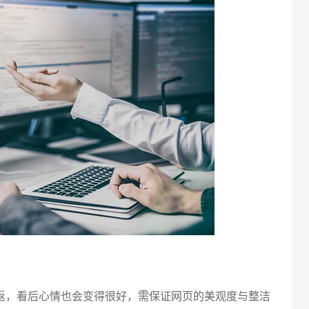
电话
，看后心情也会变得很好，需保证网页的美观度与整洁