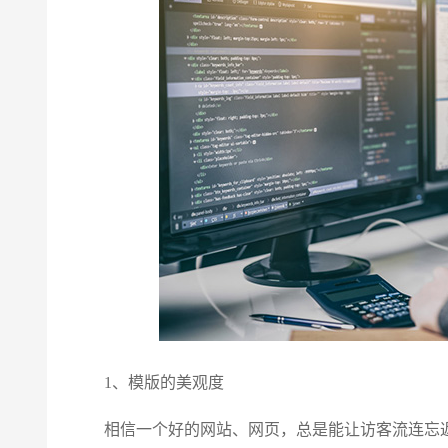
1、模版的美观度
相信一个好的网站、网页，总是能让访客流连忘返