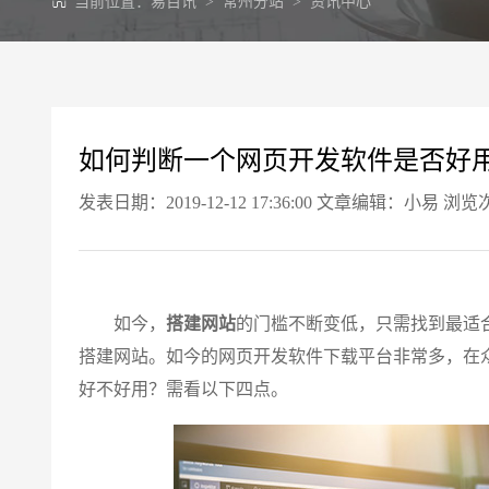
当前位置：
易百讯
>
常州分站
>
资讯中心
如何判断一个网页开发软件是否好
发表日期：2019-12-12 17:36:00 文章编辑：小易 浏览
如今，
搭建网站
的门槛不断变低，只需找到最适
搭建网站。如今的网页开发软件下载平台非常多，在
好不好用？需看以下四点。