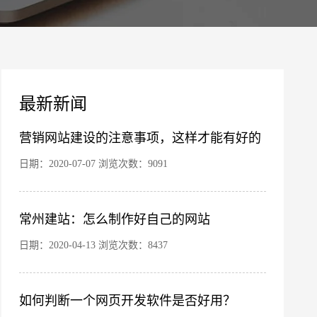
案
最新新闻
营销网站建设的注意事项，这样才能有好的
效果！
日期：2020-07-07 浏览次数：9091
常州建站：怎么制作好自己的网站
您的公司名称
名字
日期：2020-04-13 浏览次数：8437
如何判断一个网页开发软件是否好用？