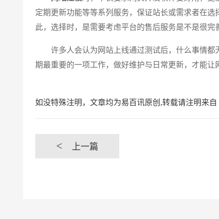
定期更新功能等等系列服务，保证站长或需求者在选
此，选择时，是需要考虑平台的售后服务是不是很完
许多人会认为网站上线通过测试后，什么事情都无
期最重要的一项工作，做好维护与日常更新，才能让
如没特殊注明，文章均为易百讯原创,转载请注明来自 https://www.yi
<
上一篇