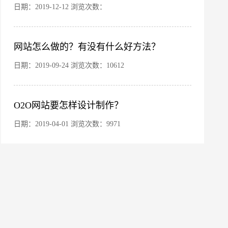
日期：2019-12-12 浏览次数：
网站怎么做的？有没有什么好方法？
日期：2019-09-24 浏览次数：10612
O2O网站要怎样设计制作？
微信号
日期：2019-04-01 浏览次数：9971