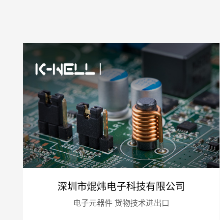
深圳市焜炜电子科技有限公司
电子元器件 货物技术进出口