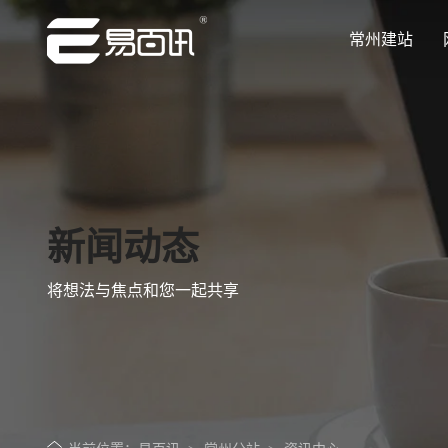
常州建站
让企业品牌价值更进一步
让企业品牌价值更进一步
让企业品牌价值更进一步
让企业品牌价值更进一步
让企业品牌价值更进一步
专注网站建设行业优质供应商
专注网站建设行业优质供应商
专注网站建设行业优质供应商
专注网站建设行业优质供应商
专注网站建设行业优质供应商
新闻动态
将想法与焦点和您一起共享