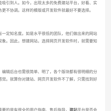
能吸引到人。如今，出现太多的免费建站平台，好看、实
色更不协调。这样的模版或开发软件就最好不要选择。
一定知名度。如是水平很低的团队，他们做出来的网站
现象。因此，想建网站，选择网页开发软件时，就需要知
编辑后台也需很简单、明了，各个版块都有很明细的分
感觉。就算你对建站、网页开发软件不了解，只需找到好
重要的是有很全的用户指南、售后指导，
建站
平台是否会