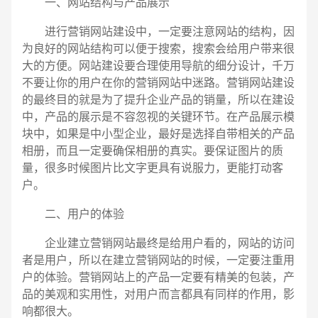
一、网站结构与产品展示
进行营销网站建设中，一定要注意网站的结构，因
为良好的网站结构可以便于搜索，搜索会给用户带来很
大的方便。网站建设要合理使用导航的细分设计，千万
不要让你的用户在你的营销网站中迷路。营销网站建设
的最终目的就是为了提升企业产品的销量，所以在建设
中，产品的展示是不容忽视的关键环节。在产品展示模
块中，如果是中小型企业，最好是选择自带相关的产品
相册，而且一定要确保相册的真实。要保证图片的质
量，很多时候图片比文字更具有说服力，更能打动客
户。
二、用户的体验
企业建立营销网站最终是给用户看的，网站的访问
者是用户，所以在建立营销网站的时候，一定要注重用
电话
微信号
户的体验。营销网站上的产品一定要有精美的包装，产
品的美观和实用性，对用户而言都具有同样的作用，影
响都很大。