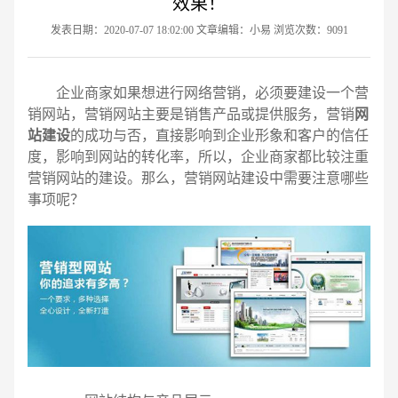
效果！
发表日期：2020-07-07 18:02:00 文章编辑：小易 浏览次数：9091
企业商家如果想进行网络营销，必须要建设一个营
销网站，营销网站主要是销售产品或提供服务，营销
网
站建设
的成功与否，直接影响到企业形象和客户的信任
度，影响到网站的转化率，所以，企业商家都比较注重
营销网站的建设。那么，营销网站建设中需要注意哪些
事项呢？
请输入您的公司名称
名字