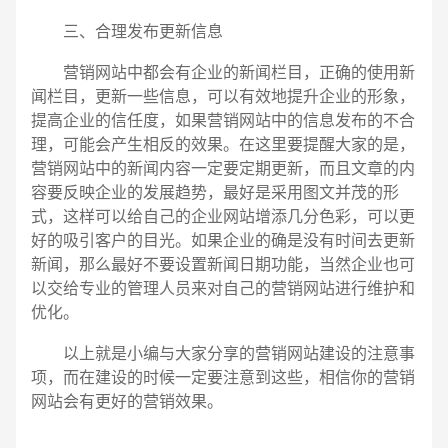
三、合理发布更新信息
营销网站中都会有企业的新闻栏目，正确的使用新
闻栏目，更新一些信息，可以有效地提升企业的形象，
提高企业的信任度，如果营销网站中的信息发布的不合
理，可能会产生相反的效果。在这里要提醒大家的是，
营销网站中的新闻内容一定要定期更新，而且文章的内
容要反映企业的发展趋势，最好是采用图文并茂的形
式，这样可以给自己的企业网站增添几分色彩，可以更
好的吸引客户的目光。如果企业的确是没有时间去更新
新闻，那么最好不要设置新闻日期功能，当然企业也可
以交给专业的管理人员来对自己的营销网站进行维护和
优化。
以上就是小编与大家分享的营销网站建设的注意事
项，而在建设的时候一定要注意到这些，相信你的营销
网站会有更好的营销效果。