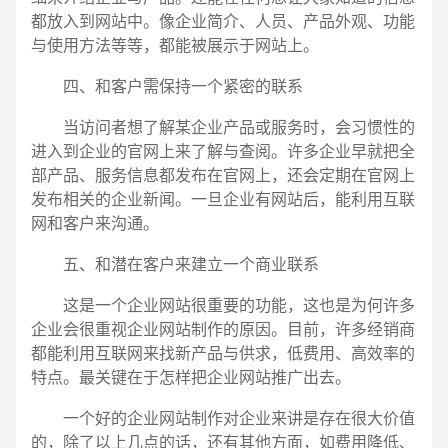
都放入到网站中。像企业简介、人员、产品外观、功能
与使用方法等等，都能被展示于网站上。
四、和客户需保持一个紧密的联系
当访问者想了解某企业产品或服务时，会习惯性的
进入到企业的官网上来了解与查阅。许多企业早就把全
部产品、服务信息都发布在官网上，还会定期在官网上
发布相关的企业新闻。一旦企业有网站后，能利用互联
网和客户来沟通。
五、和潜在客户来建立一个商业联系
这是一个企业网站很重要的功能，这也是为何许多
企业会很重视企业网站制作的原因。目前，许多经销商
都能利用互联网来找新产品与供求，低费用、高效率的
特点。最关键在于怎样把企业网站推广出去。
一个好的企业网站制作对企业来讲是存在很大价值
的，除了以上几点的话，还有其他方面，如费用降低、