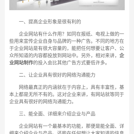
一、提高企业形象是很有利的
企业网站有什么作用？如同在报纸、电视上做的一
些用来宣传企业自身与品牌的一种广告。不同的地方在
于企业网站是有很大容量的，能把任何想要让客户、公
众所知道的内容都投放到网站中。另外，相对来讲，
企
业网站制作
的投入会比其他广告方式要低许多。
二、让企业具有很好的网络沟通能力
网络最真正的内涵就在于内容上，具有丰富性，基
本上都是无所不有的。这对企业来讲，有网站就等同于
企业具有很好的网络沟通能力。
三、能全面、详细来介绍企业与产品
电话
微信号
企业网站有一个最基本的功能，那便是能全面、详
细来介绍企业与产品。还能在任何想让大家知道的信息