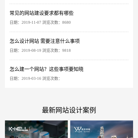
常见的网站建设要求都有哪些
日期：2019-11-07 浏览次数：8680
怎么设计网站 需要注意什么事项
电商及系统平台开发
·
微信小程序开发
·
年度
日期：2019-08-19 浏览次数：9818
怎么建一个网站？这些事项要知晓
日期：2019-03-16 浏览次数：
最新网站设计案例