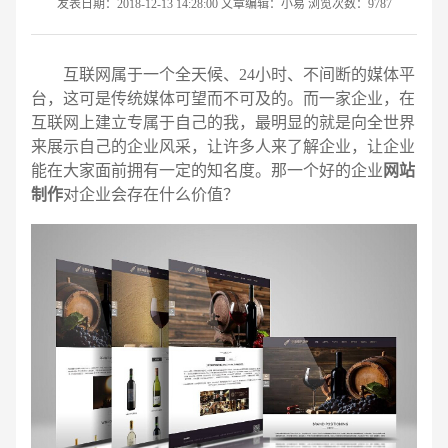
发表日期：2018-12-13 14:28:00 文章编辑：小易 浏览次数：9787
互联网属于一个全天候、24小时、不间断的媒体平
台，这可是传统媒体可望而不可及的。而一家企业，在
互联网上建立专属于自己的我，最明显的就是向全世界
来展示自己的企业风采，让许多人来了解企业，让企业
能在大家面前拥有一定的知名度。那一个好的企业
网站
制作
对企业会存在什么价值？
请输入您的公司名称
名字