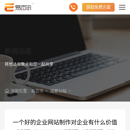
获取免费方案
新闻动态
将想法与焦点和您一起共享
当前位置：
易百讯
>
成都分站
>
一个好的企业网站制作对企业有什么价值