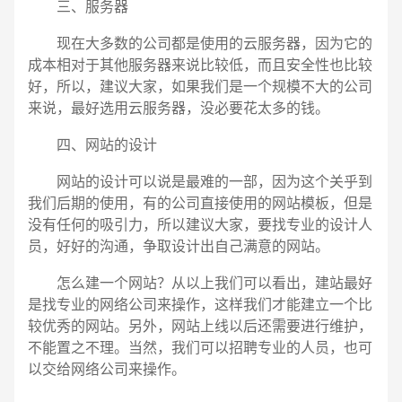
三、服务器
现在大多数的公司都是使用的云服务器，因为它的
成本相对于其他服务器来说比较低，而且安全性也比较
好，所以，建议大家，如果我们是一个规模不大的公司
来说，最好选用云服务器，没必要花太多的钱。
四、网站的设计
网站的设计可以说是最难的一部，因为这个关乎到
我们后期的使用，有的公司直接使用的网站模板，但是
没有任何的吸引力，所以建议大家，要找专业的设计人
员，好好的沟通，争取设计出自己满意的网站。
怎么建一个网站？从以上我们可以看出，建站最好
是找专业的网络公司来操作，这样我们才能建立一个比
较优秀的网站。另外，网站上线以后还需要进行维护，
不能置之不理。当然，我们可以招聘专业的人员，也可
以交给网络公司来操作。