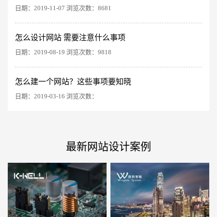
日期：2019-11-07 浏览次数：8681
怎么设计网站 需要注意什么事项
电商及系统平台开发
·
微信小程序开发
·
年度
日期：2019-08-19 浏览次数：9818
怎么建一个网站？这些事项要知晓
日期：2019-03-16 浏览次数：
最新网站设计案例