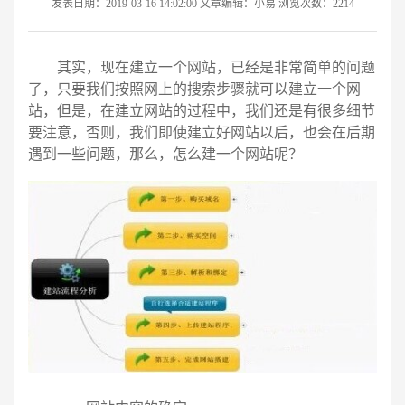
发表日期：2019-03-16 14:02:00 文章编辑：小易 浏览次数：2214
其实，现在建立一个网站，已经是非常简单的问题
了，只要我们按照网上的搜索步骤就可以建立一个网
站，但是，在建立网站的过程中，我们还是有很多细节
要注意，否则，我们即使建立好网站以后，也会在后期
遇到一些问题，那么，怎么建一个网站呢？
请输入您的公司名称
名字