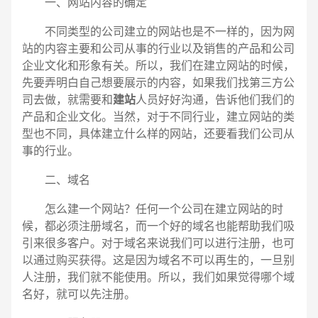
一、网站内容的确定
不同类型的公司建立的网站也是不一样的，因为网
站的内容主要和公司从事的行业以及销售的产品和公司
企业文化和形象有关。所以，我们在建立网站的时候，
先要弄明白自己想要展示的内容，如果我们找第三方公
司去做，就需要和
建站
人员好好沟通，告诉他们我们的
产品和企业文化。当然，对于不同行业，建立网站的类
型也不同，具体建立什么样的网站，还要看我们公司从
事的行业。
二、域名
怎么建一个网站？任何一个公司在建立网站的时
候，都必须注册域名，而一个好的域名也能帮助我们吸
引来很多客户。对于域名来说我们可以进行注册，也可
以通过购买获得。这是因为域名不可以再生的，一旦别
电话
微信号
人注册，我们就不能使用。所以，我们如果觉得哪个域
名好，就可以先注册。