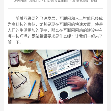
发表日期：2019-11-07 17:52:00 文章编辑：小易 浏览次数：8681
随着互联网的飞速发展，互联网和人工智能已经成
为高科技的象征，尤其是现在互联网的快速发展，使得
人们的生活更加的便捷，那么在互联网网站的建设中有
哪些技巧呢？
网站建设
要求是什么呢？让我们一起来了
解一下。
请输入您的公司名称
名字