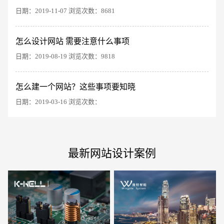
日期：2019-11-07 浏览次数：8681
怎么设计网站 需要注意什么事项
电商及系统平台开发
·
微信小程序开发
·
年度
日期：2019-08-19 浏览次数：9818
怎么建一个网站？这些事项要知晓
日期：2019-03-16 浏览次数：
最新网站设计案例