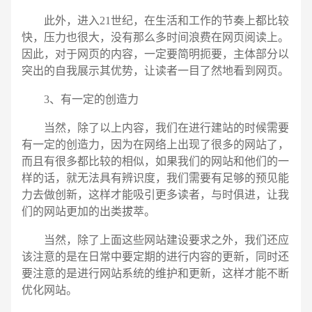
此外，进入21世纪，在生活和工作的节奏上都比较
快，压力也很大，没有那么多时间浪费在网页阅读上。
因此，对于网页的内容，一定要简明扼要，主体部分以
突出的自我展示其优势，让读者一目了然地看到网页。
3、有一定的创造力
当然，除了以上内容，我们在进行建站的时候需要
有一定的创造力，因为在网络上出现了很多的网站了，
而且有很多都比较的相似，如果我们的网站和他们的一
样的话，就无法具有辨识度，我们需要有足够的预见能
力去做创新，这样才能吸引更多读者，与时俱进，让我
们的网站更加的出类拔萃。
当然，除了上面这些网站建设要求之外，我们还应
该注意的是在日常中要定期的进行内容的更新，同时还
要注意的是进行网站系统的维护和更新，这样才能不断
优化网站。