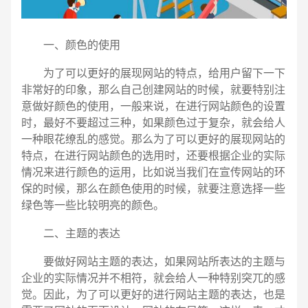
一、颜色的使用
为了可以更好的展现网站的特点，给用户留下一下
非常好的印象，那么自己创建网站的时候，就要特别注
意做好颜色的使用，一般来说，在进行网站颜色的设置
时，最好不要超过三种，如果颜色过于复杂，就会给人
一种眼花缭乱的感觉。那么为了可以更好的展现网站的
特点，在进行网站颜色的选用时，还要根据企业的实际
情况来进行颜色的运用，比如说当我们在宣传网站的环
保的时候，那么在颜色使用的时候，就要注意选择一些
绿色等一些比较明亮的颜色。
二、主题的表达
电话
微信号
要做好网站主题的表达，如果网站所表达的主题与
企业的实际情况并不相符，就会给人一种特别突兀的感
觉。因此，为了可以更好的进行网站主题的表达，也是