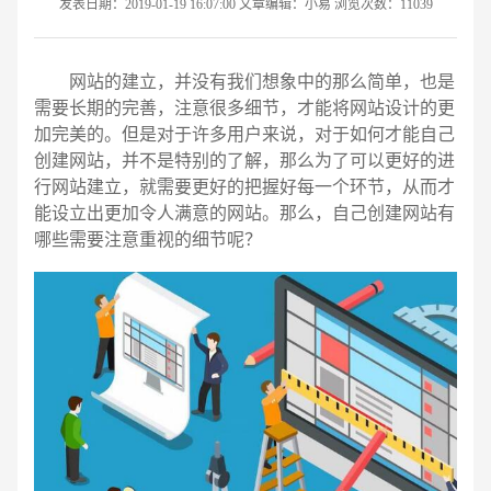
发表日期：2019-01-19 16:07:00 文章编辑：小易 浏览次数：11039
网站的建立，并没有我们想象中的那么简单，也是
需要长期的完善，注意很多细节，才能将网站设计的更
加完美的。但是对于许多用户来说，对于如何才能自己
创建网站，并不是特别的了解，那么为了可以更好的进
行网站建立，就需要更好的把握好每一个环节，从而才
能设立出更加令人满意的网站。那么，自己创建网站有
哪些需要注意重视的细节呢？
请输入您的公司名称
名字