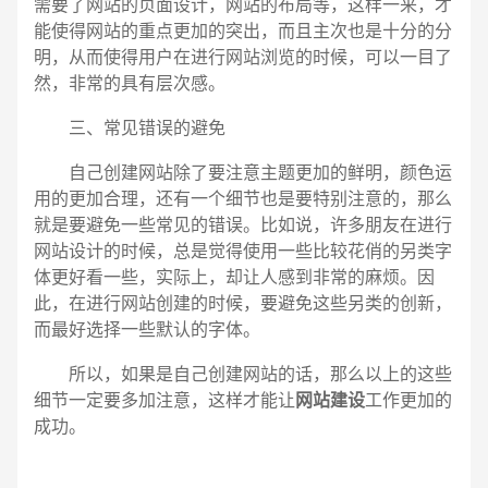
需要了网站的页面设计，网站的布局等，这样一来，才
能使得网站的重点更加的突出，而且主次也是十分的分
明，从而使得用户在进行网站浏览的时候，可以一目了
然，非常的具有层次感。
三、常见错误的避免
自己创建网站除了要注意主题更加的鲜明，颜色运
用的更加合理，还有一个细节也是要特别注意的，那么
就是要避免一些常见的错误。比如说，许多朋友在进行
网站设计的时候，总是觉得使用一些比较花俏的另类字
体更好看一些，实际上，却让人感到非常的麻烦。因
此，在进行网站创建的时候，要避免这些另类的创新，
而最好选择一些默认的字体。
所以，如果是自己创建网站的话，那么以上的这些
细节一定要多加注意，这样才能让
网站建设
工作更加的
成功。