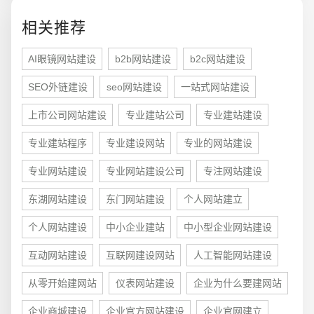
相关推荐
AI眼镜网站建设
b2b网站建设
b2c网站建设
SEO外链建设
seo网站建设
一站式网站建设
上市公司网站建设
专业建站公司
专业建站建设
专业建站程序
专业建设网站
专业的网站建设
专业网站建设
专业网站建设公司
专注网站建设
东湖网站建设
东门网站建设
个人网站建立
个人网站建设
中小企业建站
中小型企业网站建设
互动网站建设
互联网建设网站
人工智能网站建设
从零开始建网站
仪表网站建设
企业为什么要建网站
您的预算
1万-3万
3万-5万
5万-8万
企业商城建设
企业官方网站建设
企业官网建立