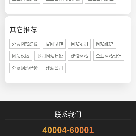
其它推荐
外贸网站建设
官网制作
网站定制
网站维护
招标项目
网站改版
公司网站建设
建设网站
企业网站设计
外贸网站建设
建站公司
联系我们
40004-60001