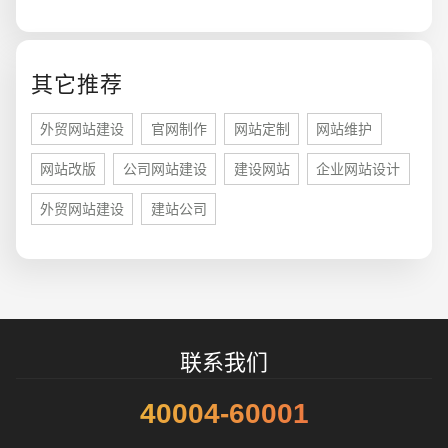
您的预算
1万-3万
3万-5万
5万-8万
其它推荐
外贸网站建设
官网制作
网站定制
网站维护
网站改版
公司网站建设
建设网站
企业网站设计
招标项目
外贸网站建设
建站公司
联系我们
40004-60001